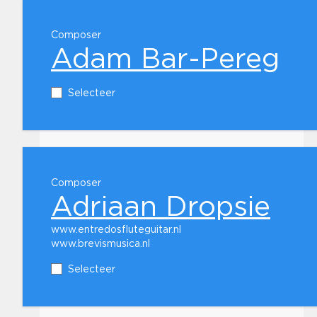
Composer
Adam Bar-Pereg
Selecteer
Composer
Adriaan Dropsie
www.entredosfluteguitar.nl
www.brevismusica.nl
Selecteer