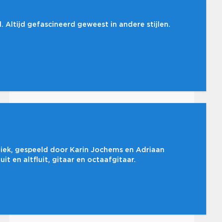
. Altijd gefascineerd geweest in andere stijlen.
ziek, gespeeld door Karin Jochems en Adriaan
uit en altfluit, gitaar en octaafgitaar.