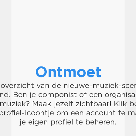
Ontmoet
 overzicht van de nieuwe-muziek-scen
nd. Ben je componist of een organisat
muziek? Maak jezelf zichtbaar! Klik 
profiel-icoontje om een account te 
je eigen profiel te beheren.