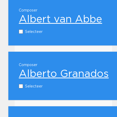
Composer
Albert van Abbe
Selecteer
Composer
Alberto Granados
Selecteer