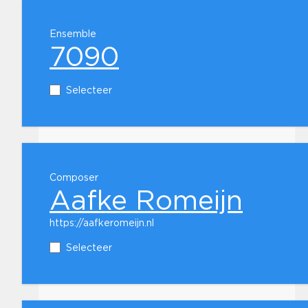
Ensemble
7090
Selecteer
Composer
Aafke Romeijn
https://aafkeromeijn.nl
Selecteer