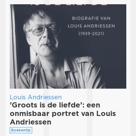
Louis Andriessen
'Groots is de liefde': een
onmisbaar portret van Louis
Andriessen
Boekentip