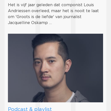
Het is vijf jaar geleden dat componist Louis
Andriessen overleed, maar het is nooit te laat
om 'Groots is de liefde' van journalist
Jacquelline Oskamp …
Podcast & playlist