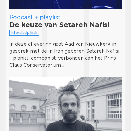
Podcast + playlist
De keuze van Setareh Nafisi
Interdisciplinair
In deze aflevering gaat Aad van Nieuwkerk in
gesprek met de in Iran geboren Setareh Nafisi
– pianist, componist, verbonden aan het Prins
Claus Conservatorium …