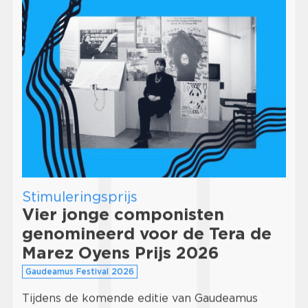
Stimuleringsprijs
Vier jonge componisten
genomineerd voor de Tera de
Marez Oyens Prijs 2026
Gaudeamus Festival 2026
Tijdens de komende editie van Gaudeamus