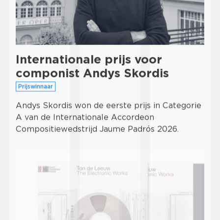
Internationale prijs voor
componist Andys Skordis
Prijswinnaar
Andys Skordis won de eerste prijs in Categorie
A van de Internationale Accordeon
Compositiewedstrijd Jaume Padrós 2026.