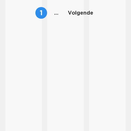
1
...
Volgende