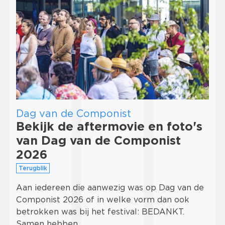
Dag van de Componist
Bekijk de aftermovie en foto's
van Dag van de Componist
2026
Terugblik
Aan iedereen die aanwezig was op Dag van de
Componist 2026 of in welke vorm dan ook
betrokken was bij het festival: BEDANKT.
Samen hebben …