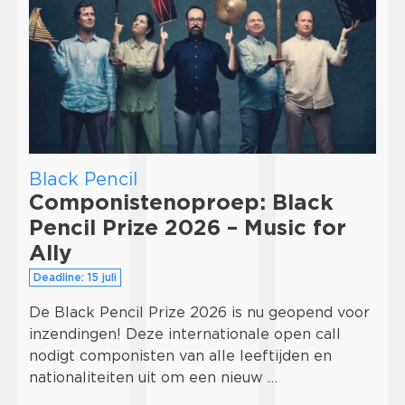
Black Pencil
Componistenoproep: Black
Pencil Prize 2026 – Music for
Ally
Deadline: 15 juli
De Black Pencil Prize 2026 is nu geopend voor
inzendingen! Deze internationale open call
nodigt componisten van alle leeftijden en
nationaliteiten uit om een nieuw …