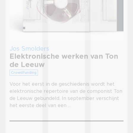
Jos Smolders
Elektronische werken van Ton
de Leeuw
Crowdfunding
Voor het eerst in de geschiedenis wordt het
elektronische repertoire van de componist Ton
de Leeuw gebundeld. In september verschijnt
het eerste deel van een …