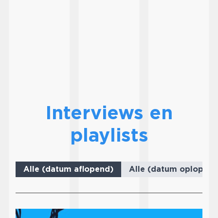
Interviews en
playlists