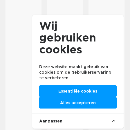
Wij
gebruiken
cookies
Deze website maakt gebruik van
cookies om de gebruikerservaring
te verbeteren.
Essentiële cookies
Alles accepteren
Aanpassen