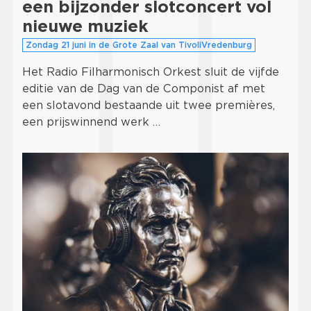
een bijzonder slotconcert vol
nieuwe muziek
Zondag 21 juni in de Grote Zaal van TivoliVredenburg
Het Radio Filharmonisch Orkest sluit de vijfde
editie van de Dag van de Componist af met
een slotavond bestaande uit twee premières,
een prijswinnend werk …