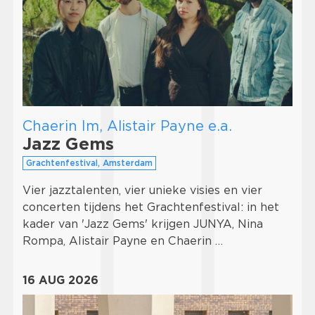
Chaerin Im, Alistair Payne e.a.
Jazz Gems
Grachtenfestival, Amsterdam
Vier jazztalenten, vier unieke visies en vier
concerten tijdens het Grachtenfestival: in het
kader van 'Jazz Gems' krijgen JUNYA, Nina
Rompa, Alistair Payne en Chaerin …
16 AUG 2026