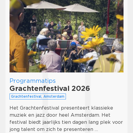
Programmatips
Grachtenfestival 2026
Grachtenfestival, Amsterdam
Het Grachtenfestival presenteert klassieke
muziek en jazz door heel Amsterdam. Het
festival biedt jaarlijks tien dagen lang plek voor
jong talent om zich te presenteren …