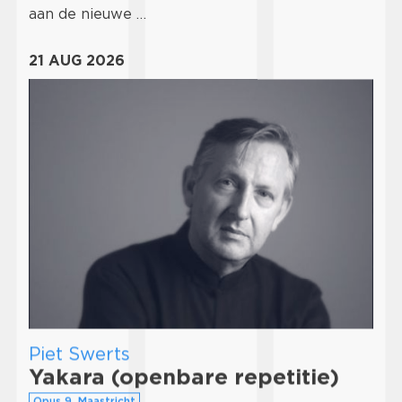
aan de nieuwe …
21 AUG 2026
Piet Swerts
Yakara (openbare repetitie)