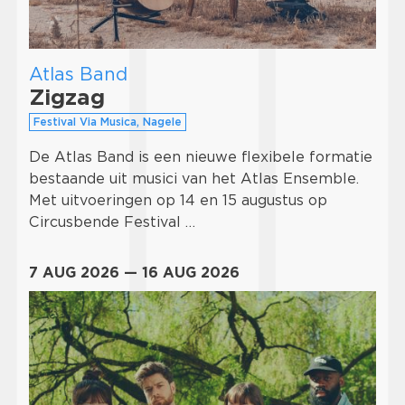
Atlas Band
Zigzag
Festival Via Musica, Nagele
De Atlas Band is een nieuwe flexibele formatie
bestaande uit musici van het Atlas Ensemble.
Met uitvoeringen op 14 en 15 augustus op
Circusbende Festival …
7 AUG 2026 — 16 AUG 2026