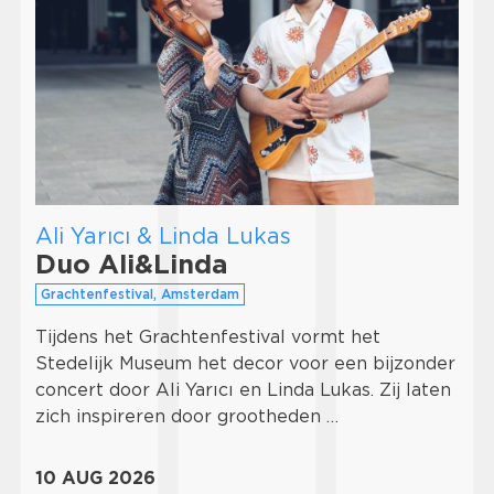
Ali Yarıcı & Linda Lukas
Duo Ali&Linda
Grachtenfestival, Amsterdam
Tijdens het Grachtenfestival vormt het
Stedelijk Museum het decor voor een bijzonder
concert door Ali Yarıcı en Linda Lukas. Zij laten
zich inspireren door grootheden …
10 AUG 2026