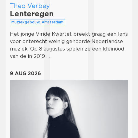
Theo Verbey
Lenteregen
Muziekgebouw, Amsterdam
Het jonge Viride Kwartet breekt graag een lans
voor onterecht weinig gehoorde Nederlandse
muziek. Op 8 augustus spelen ze een kleinood
van de in 2019 …
9 AUG 2026