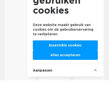
gebruiken
cookies
Deze website maakt gebruik van
cookies om de gebruikerservaring
te verbeteren.
Essentiële cookies
Alles accepteren
Aanpassen