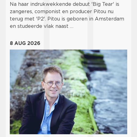
Na haar indrukwekkende debuut 'Big Tear' is
zangeres, componist en producer Pitou nu
terug met 'P2'. Pitou is geboren in Amsterdam
en studeerde vlak naast …
8 AUG 2026