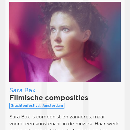
Sara Bax
Filmische composities
Grachtenfestival, Amsterdam
Sara Bax is componist en zangeres, maar
vooral een kunstenaar in de muziek. Haar werk