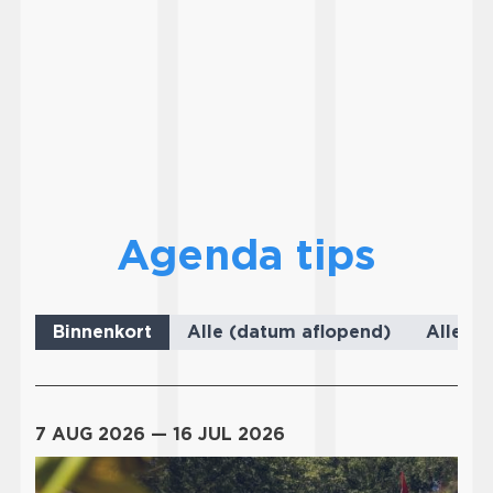
Agenda tips
7 AUG 2026 — 16 JUL 2026