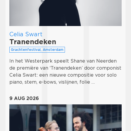
Celia Swart
Tranendeken
Grachtenfestival, Amsterdam
In het Westerpark speelt Shane van Neerden
de première van ‘Tranendeken’ door componist
Celia Swart: een nieuwe compositie voor solo
piano, stem, e-bows, vislijnen, folie …
9 AUG 2026