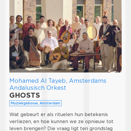
Mohamed Al Tayeb, Amsterdams
Andalusisch Orkest
GHOSTS
Muziekgebouw, Amsterdam
Wat gebeurt er als rituelen hun betekenis
verliezen, en hoe kunnen we ze opnieuw tot
leven brengen? Die vraag ligt ten grondslag