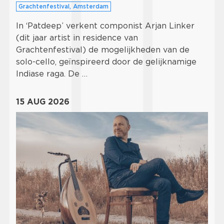
Grachtenfestival, Amsterdam
In ‘Patdeep’ verkent componist Arjan Linker
(dit jaar artist in residence van
Grachtenfestival) de mogelijkheden van de
solo-cello, geïnspireerd door de gelijknamige
Indiase raga. De …
15 AUG 2026