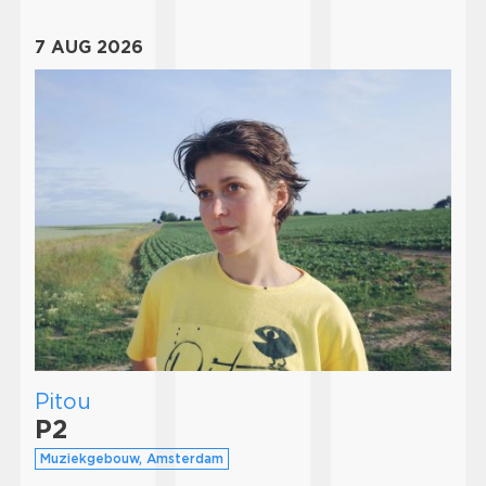
7 AUG 2026
Pitou
P2
Muziekgebouw, Amsterdam