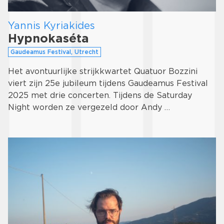
Yannis Kyriakides
Hypnokaséta
Gaudeamus Festival, Utrecht
Het avontuurlijke strijkkwartet Quatuor Bozzini
viert zijn 25e jubileum tijdens Gaudeamus Festival
2025 met drie concerten. Tijdens de Saturday
Night worden ze vergezeld door Andy …