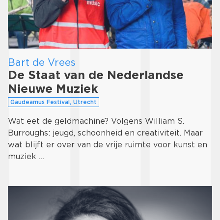
Bart de Vrees
De Staat van de Nederlandse
Nieuwe Muziek
Gaudeamus Festival, Utrecht
Wat eet de geldmachine? Volgens William S.
Burroughs: jeugd, schoonheid en creativiteit. Maar
wat blijft er over van de vrije ruimte voor kunst en
muziek …