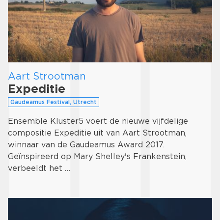
Aart Strootman
Expeditie
Gaudeamus Festival, Utrecht
Ensemble Kluster5 voert de nieuwe vijfdelige
compositie Expeditie uit van Aart Strootman,
winnaar van de Gaudeamus Award 2017.
Geïnspireerd op Mary Shelley's Frankenstein,
verbeeldt het …