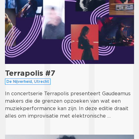
Terrapolis #7
De Nijverheid, Utrecht
In concertserie Terrapolis presenteert Gaudeamus
makers die de grenzen opzoeken van wat een
muziekperformance kan zijn. In deze editie draait
alles om improvisatie met elektronische …