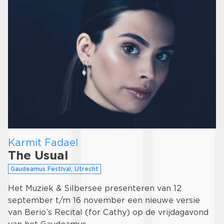
Karmit Fadael
The Usual
Gaudeamus Festival, Utrecht
Het Muziek & Silbersee presenteren van 12
september t/m 16 november een nieuwe versie
van Berio’s Recital (for Cathy) op de vrijdagavond