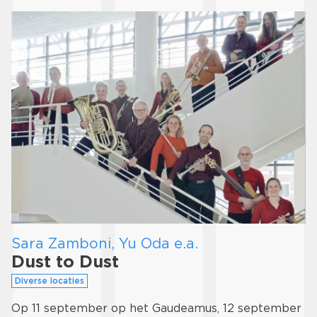
Sara Zamboni, Yu Oda e.a.
Dust to Dust
Diverse locaties
Op 11 september op het Gaudeamus, 12 september