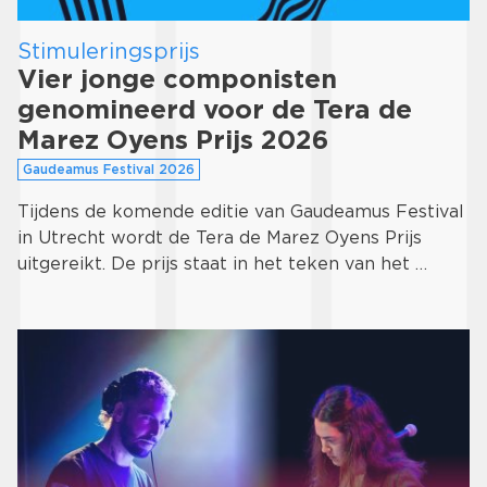
Stimuleringsprijs
Vier jonge componisten
genomineerd voor de Tera de
Marez Oyens Prijs 2026
Gaudeamus Festival 2026
Tijdens de komende editie van Gaudeamus Festival
in Utrecht wordt de Tera de Marez Oyens Prijs
uitgereikt. De prijs staat in het teken van het …