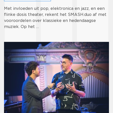
Met invloeden uit pop, elektronica en jazz, en een
flinke dosis theater, rekent het SMASH.duo af met
vooroordelen over klassieke en hedendaagse
muziek. Op het …