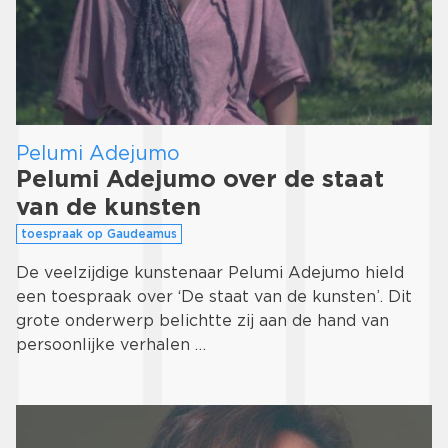
Pelumi Adejumo
Pelumi Adejumo over de staat
van de kunsten
toespraak op Gaudeamus
De veelzijdige kunstenaar Pelumi Adejumo hield
een toespraak over ‘De staat van de kunsten’. Dit
grote onderwerp belichtte zij aan de hand van
persoonlijke verhalen …