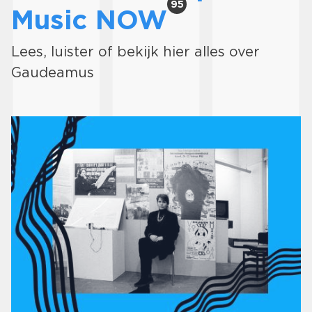
95
Music NOW
Lees, luister of bekijk hier alles over
Gaudeamus