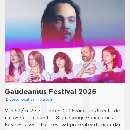
Gaudeamus Festival 2026
Diverse locaties in Utrecht
Van 9 t/m 13 september 2026 vindt in Utrecht de
nieuwe editie van het 81 jaar jonge Gaudeamus
Festival plaats. Het festival presenteert meer dan