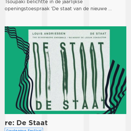
Tsoupaki belichtte in de jaarlijkse
openingstoespraak ‘De staat van de nieuwe …
re: De Staat
Gaudeamus Festival