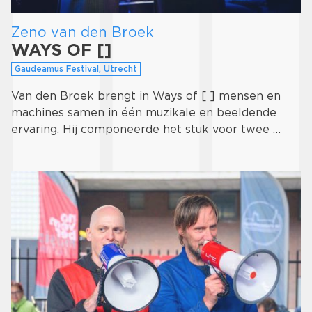
Zeno van den Broek
WAYS OF []
Gaudeamus Festival, Utrecht
Van den Broek brengt in Ways of [ ] mensen en
machines samen in één muzikale en beeldende
ervaring. Hij componeerde het stuk voor twee …