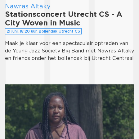
Nawras Altaky
Stationsconcert Utrecht CS - A
City Woven in Music
21 juni, 18:20 uur, Bollendak Utrecht CS
Maak je klaar voor een spectaculair optreden van
de Young Jazz Society Big Band met Nawras Altaky
en friends onder het bollendak bij Utrecht Centraal
…