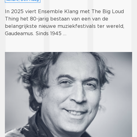
In 2025 viert Ensemble Klang met The Big Loud
Thing het 80-jarig bestaan van een van de
belangrijkste nieuwe muziekfestivals ter wereld,
Gaudeamus. Sinds 1945 …