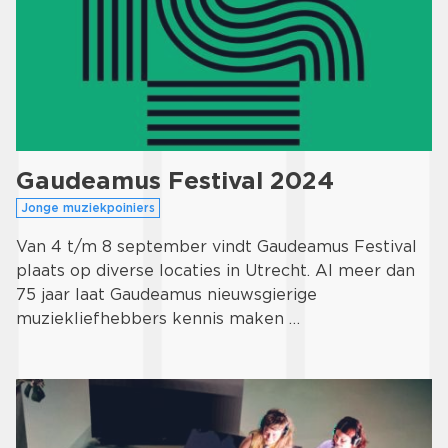
Gaudeamus Festival 2024
Jonge muziekpoiniers
Van 4 t/m 8 september vindt Gaudeamus Festival
plaats op diverse locaties in Utrecht. Al meer dan
75 jaar laat Gaudeamus nieuwsgierige
muziekliefhebbers kennis maken …