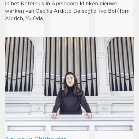
in het Ketelhuis in Apeldoorn klinken nieuwe
werken van Cecilia Arditto Delsoglio, Ivo Bol/Tom
Aldrich, Yu Oda, …