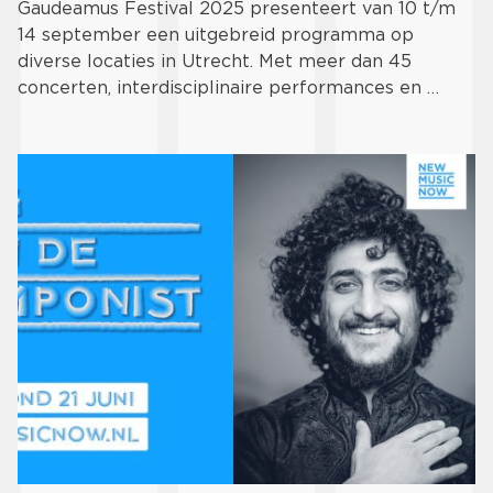
Gaudeamus Festival 2025 presenteert van 10 t/m
14 september een uitgebreid programma op
diverse locaties in Utrecht. Met meer dan 45
concerten, interdisciplinaire performances en …