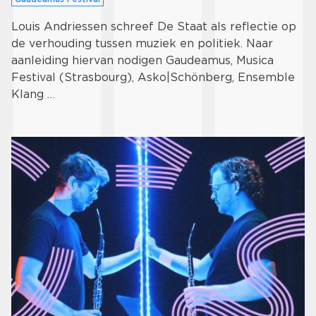
Louis Andriessen schreef De Staat als reflectie op
de verhouding tussen muziek en politiek. Naar
aanleiding hiervan nodigen Gaudeamus, Musica
Festival (Strasbourg), Asko|Schönberg, Ensemble
Klang …