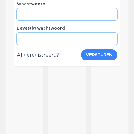
Wachtwoord
Bevestig wachtwoord
Al geregistreerd?
VERSTUREN