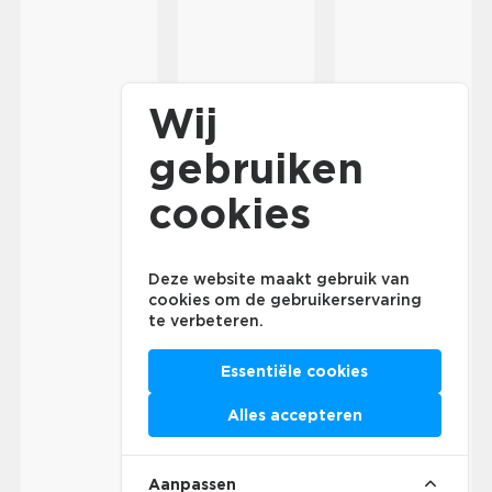
Wij
gebruiken
cookies
Deze website maakt gebruik van
cookies om de gebruikerservaring
te verbeteren.
Essentiële cookies
Alles accepteren
Aanpassen