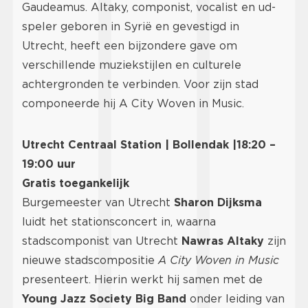
Gaudeamus. Altaky, componist, vocalist en ud-
speler geboren in Syrië en gevestigd in
Utrecht, heeft een bijzondere gave om
verschillende muziekstijlen en culturele
achtergronden te verbinden. Voor zijn stad
componeerde hij A City Woven in Music.
Utrecht Centraal Station | Bollendak |18:20 –
19:00 uur
Gratis toegankelijk
Burgemeester van Utrecht
Sharon Dijksma
luidt het stationsconcert in, waarna
stadscomponist van Utrecht
Nawras Altaky
zijn
nieuwe stadscompositie
A City Woven in Music
presenteert. Hierin werkt hij samen met de
Young Jazz Society Big Band
onder leiding van