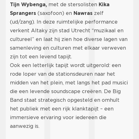
Tijn Wybenga,
met de stersolisten
Kika
Sprangers
(saxofoon) en
Nawras
zelf
(ud/zang). In deze ruimtelijke performance
verkent Altaky zijn stad Utrecht “muzikaal en
cultureel” en laat hij zien hoe diverse lagen van
samenleving en culturen met elkaar verweven
zijn tot een levend tapijt.
Ook een letterlijk tapijt wordt uitgerold: een
rode loper van de stationsdeuren naar het
midden van het plein, met langs het pad musici
die een levende soundscape creëren. De Big
Band staat strategisch opgesteld en omhult
het publiek met een rijk klanktapijt – een
immersieve ervaring voor iedereen die
aanwezig is.