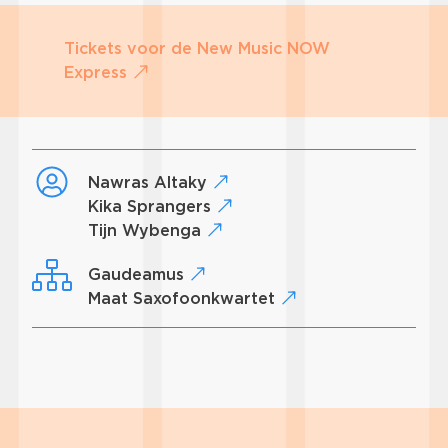
Tickets voor de New Music NOW
Express
Nawras Altaky
Kika Sprangers
Tijn Wybenga
Gaudeamus
Maat Saxofoonkwartet