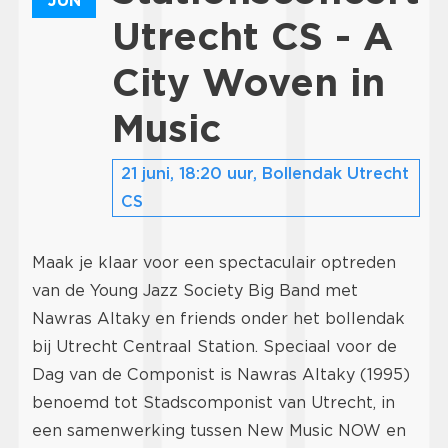
JUN
Utrecht CS - A
City Woven in
Music
21 juni, 18:20 uur, Bollendak Utrecht
CS
Maak je klaar voor een spectaculair optreden
van de Young Jazz Society Big Band met
Nawras Altaky en friends onder het bollendak
bij Utrecht Centraal Station. Speciaal voor de
Dag van de Componist is Nawras Altaky (1995)
benoemd tot Stadscomponist van Utrecht, in
een samenwerking tussen New Music NOW en