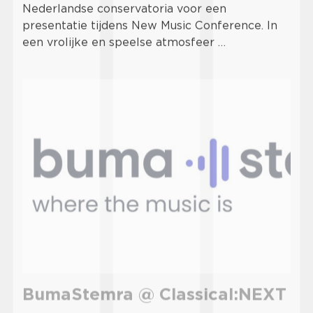
Nederlandse conservatoria voor een
presentatie tijdens New Music Conference. In
een vrolijke en speelse atmosfeer …
BumaStemra @ Classical:NEXT