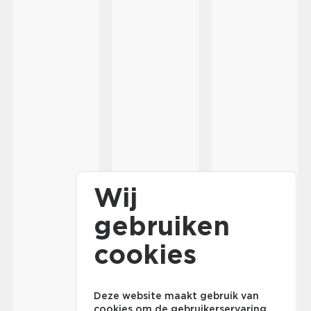
Wij
gebruiken
cookies
Deze website maakt gebruik van
cookies om de gebruikerservaring