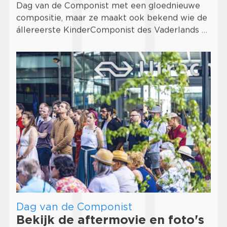
Dag van de Componist met een gloednieuwe
compositie, maar ze maakt ook bekend wie de
állereerste KinderComponist des Vaderlands …
Dag van de Componist
Bekijk de aftermovie en foto's