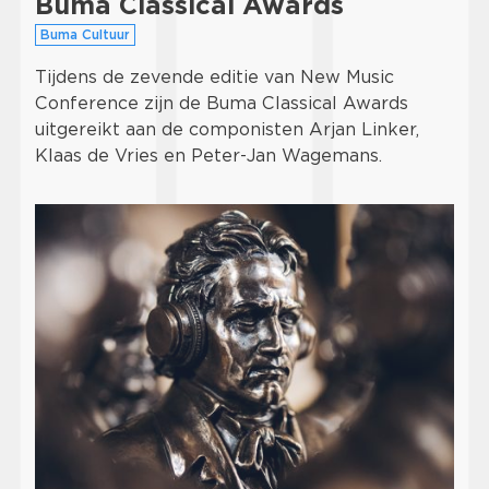
Buma Classical Awards
Buma Cultuur
Tijdens de zevende editie van New Music
Conference zijn de Buma Classical Awards
uitgereikt aan de componisten Arjan Linker,
Klaas de Vries en Peter-Jan Wagemans.