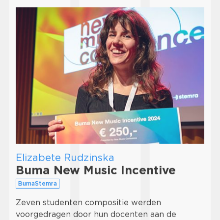
Elizabete Rudzinska
Buma New Music Incentive
BumaStemra
Zeven studenten compositie werden
voorgedragen door hun docenten aan de