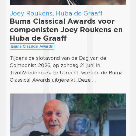
Joey Roukens, Huba de Graaff
Buma Classical Awards voor
componisten Joey Roukens en
Huba de Graaff
Buma Classical Awards
Tijdens de slotavond van de Dag van de
Componist 2026, op zondag 21 juni in
TivoliVredenburg te Utrecht, worden de Buma
Classical Awards uitgereikt. Deze …