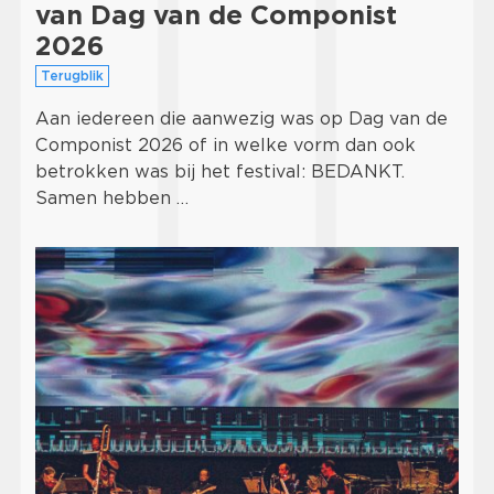
van Dag van de Componist
2026
Terugblik
Aan iedereen die aanwezig was op Dag van de
Componist 2026 of in welke vorm dan ook
betrokken was bij het festival: BEDANKT.
Samen hebben …