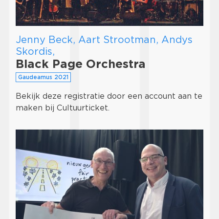
Jenny Beck, Aart Strootman, Andys
Skordis,
Black Page Orchestra
Gaudeamus 2021
Bekijk deze registratie door een account aan te
maken bij Cultuurticket.