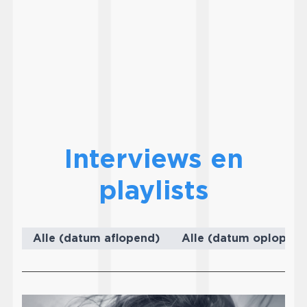
Interviews en
playlists