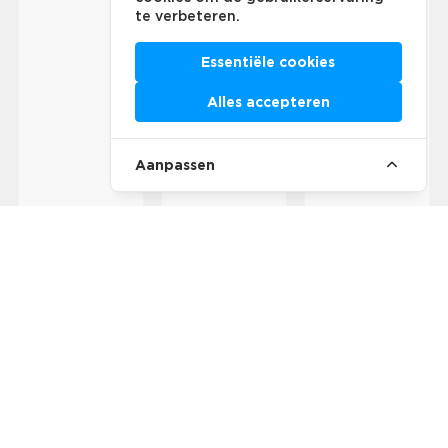
te verbeteren.
Essentiële cookies
Alles accepteren
Aanpassen