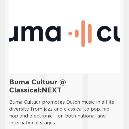
Buma Cultuur @
Classical:NEXT
Buma Cultuur promotes Dutch music in all its
diversity, from jazz and classical to pop, hip-
hop and electronic – on both national and
international stages. …