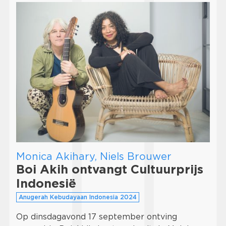
Monica Akihary, Niels Brouwer
Boi Akih ontvangt Cultuurprijs
Indonesië
Anugerah Kebudayaan Indonesia 2024
Op dinsdagavond 17 september ontving