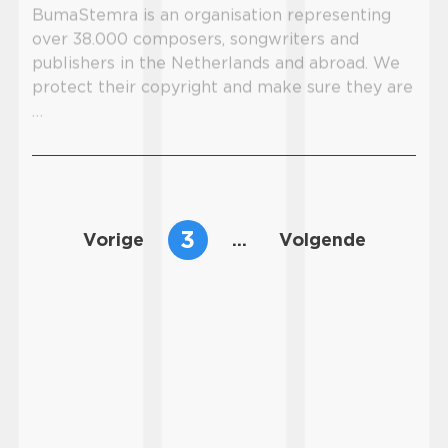
BumaStemra is an organisation representing
over 38.000 composers, songwriters and
publishers in the Netherlands and abroad. We
protect their copyright and make sure they are
…
3
Vorige
...
Volgende