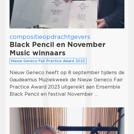
compositieopdrachtgevers
Black Pencil en November
Music winnaars
Nieuw Geneco Fair Practice Award 2023
Nieuw Geneco heeft op 8 september tijdens de
Gaudeamus Muziekweek de Nieuw Geneco Fair
Practice Award 2023 uitgereikt aan Ensemble
Black Pencil en festival November …