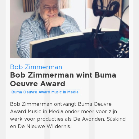
Bob Zimmerman
Bob Zimmerman wint Buma
Oeuvre Award
Buma Oeuvre Award Music in Media
Bob Zimmerman ontvangt Buma Oeuvre
Award Music in Media onder meer voor zijn
werk voor producties als De Avonden, Süskind
en De Nieuwe Wildernis.