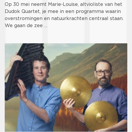
Op 30 mei neemt Marie-Louise, altvioliste van het
Dudok Quartet, je mee in een programma waarin
overstromingen en natuurkrachten centraal staan.
We gaan de zee …