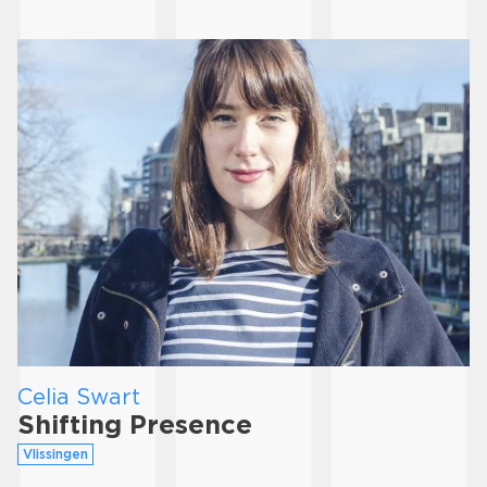
Celia Swart
Shifting Presence
Vlissingen