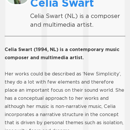
Celia Swart
Celia Swart (NL) is a composer
and multimedia artist.
Celia Swart (1994, NL) is a contemporary music
composer and multimedia artist.
Her works could be described as ‘New Simplicity’,
they do a lot with few elements and therefore
place an important focus on their sound world. She
has a conceptual approach to her works and
although her music is non-narrative music, Celia
incorporates a narrative structure in the concept
that is driven by personal themes such as isolation,