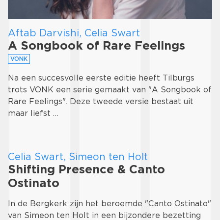
Aftab Darvishi, Celia Swart
A Songbook of Rare Feelings
VONK
Na een succesvolle eerste editie heeft Tilburgs
trots VONK een serie gemaakt van "A Songbook of
Rare Feelings". Deze tweede versie bestaat uit
maar liefst …
Celia Swart, Simeon ten Holt
Shifting Presence & Canto
Ostinato
In de Bergkerk zijn het beroemde "Canto Ostinato"
van Simeon ten Holt in een bijzondere bezetting