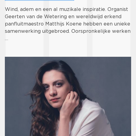
Wind, adem en een al muzikale inspiratie. Organist
Geerten van de Wetering en wereldwijd erkend
panfluitmaestro Matthijs Koene hebben een unieke
samenwerking uitgebroed. Oorspronkelijke werken
…