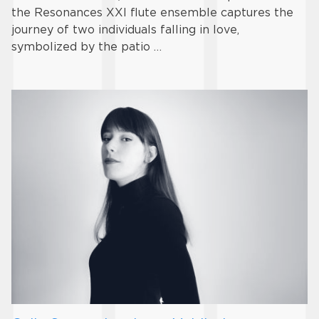
the Resonances XXI flute ensemble captures the
journey of two individuals falling in love,
symbolized by the patio …