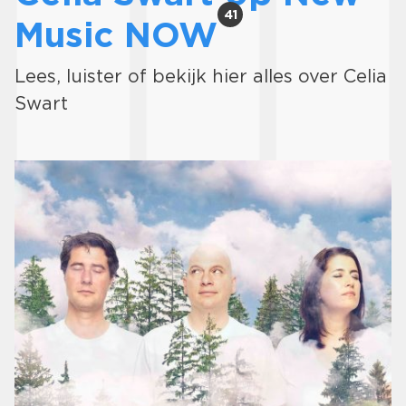
41
Music NOW
Lees, luister of bekijk hier alles over Celia
Swart