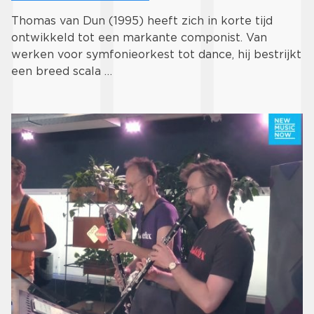
Thomas van Dun (1995) heeft zich in korte tijd
ontwikkeld tot een markante componist. Van
werken voor symfonieorkest tot dance, hij bestrijkt
een breed scala …