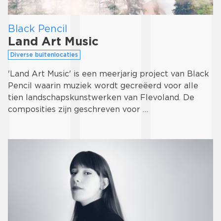
Black Pencil
Land Art Music
Diverse buitenlocaties
'Land Art Music' is een meerjarig project van Black
Pencil waarin muziek wordt gecreëerd voor alle
tien landschapskunstwerken van Flevoland. De
composities zijn geschreven voor …