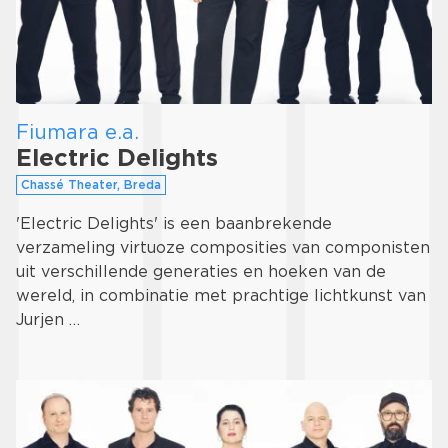
Fiumara e.a.
Electric Delights
Chassé Theater, Breda
'Electric Delights' is een baanbrekende
verzameling virtuoze composities van componisten
uit verschillende generaties en hoeken van de
wereld, in combinatie met prachtige lichtkunst van
Jurjen …