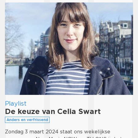
Playlist
De keuze van Celia Swart
Anders en verfrissend
Zondag 3 maart 2024 staat ons wekelijkse