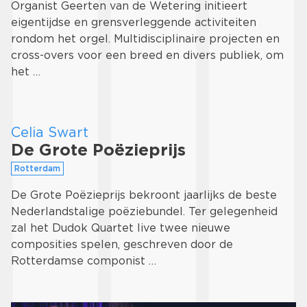
Organist Geerten van de Wetering initieert
eigentijdse en grensverleggende activiteiten
rondom het orgel. Multidisciplinaire projecten en
cross-overs voor een breed en divers publiek, om
het …
Celia Swart
De Grote Poëzieprijs
Rotterdam
De Grote Poëzieprijs bekroont jaarlijks de beste
Nederlandstalige poëziebundel. Ter gelegenheid
zal het Dudok Quartet live twee nieuwe
composities spelen, geschreven door de
Rotterdamse componist …