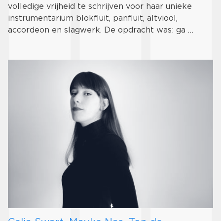
volledige vrijheid te schrijven voor haar unieke
instrumentarium blokfluit, panfluit, altviool,
accordeon en slagwerk. De opdracht was: ga …