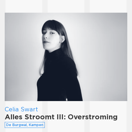
Celia Swart
Alles Stroomt III: Overstroming
De Burgwal, Kampen