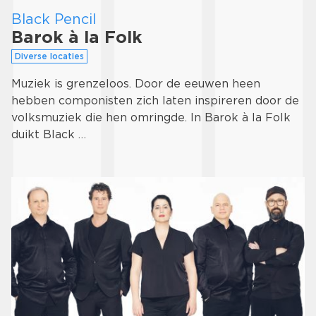
Black Pencil
Barok à la Folk
Diverse locaties
Muziek is grenzeloos. Door de eeuwen heen
hebben componisten zich laten inspireren door de
volksmuziek die hen omringde. In Barok à la Folk
duikt Black …