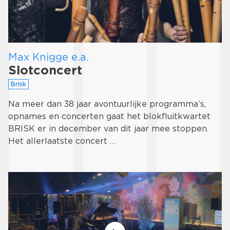
Max Knigge e.a.
Slotconcert
Brisk
Na meer dan 38 jaar avontuurlijke programma’s,
opnames en concerten gaat het blokfluitkwartet
BRISK er in december van dit jaar mee stoppen.
Het allerlaatste concert …