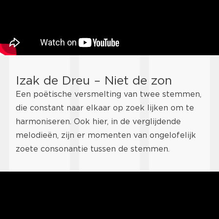
Izak de Dreu – Niet de zon
Een poëtische versmelting van twee stemmen,
die constant naar elkaar op zoek lijken om te
harmoniseren. Ook hier, in de verglijdende
melodieën, zijn er momenten van ongelofelijk
zoete consonantie tussen de stemmen.