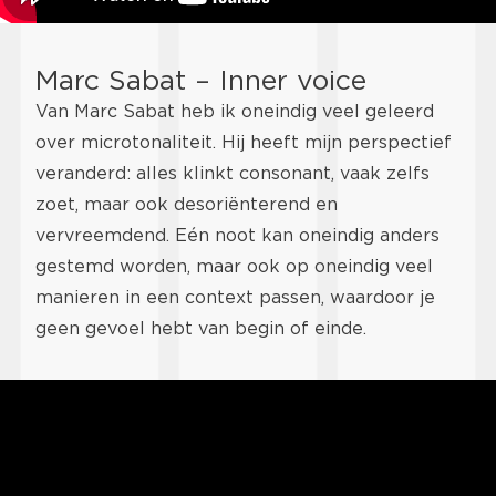
Marc Sabat – Inner voice
Van Marc Sabat heb ik oneindig veel geleerd
over microtonaliteit. Hij heeft mijn perspectief
veranderd: alles klinkt consonant, vaak zelfs
zoet, maar ook desoriënterend en
vervreemdend. Eén noot kan oneindig anders
gestemd worden, maar ook op oneindig veel
manieren in een context passen, waardoor je
geen gevoel hebt van begin of einde.