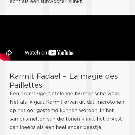
echt als een subwoofer klinkt.
Karmit Fadael – La magie des
Paillettes
Een dromerige, tintelende harmonische wolk.
Net als ik gaat Karmit ervan uit dat microtonen
op het oor gestemd kunnen worden. In het
samensmelten van die tonen klinkt het orkest
dan ineens als een heel ander beestje.