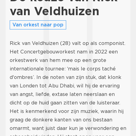
van Veldhuizen
Van orkest naar pop
Rick van Veldhuizen (28) valt op als componist.
Het Concertgebouworkest nam in 2022 een
orkestwerk van hem mee op een grote
internationale tournee: ‘mais le corps taché
d'ombres’. In de noten van zijn stuk, dat klonk
van Londen tot Abu Dhabi, wil hij de ervaring
van angst, liefde, extase laten neerslaan en
dicht op de huid gaan zitten van de luisteraar.
Het is kenmerkend voor zijn muziek, waarin hij
graag de donkere kanten van ons bestaan
omarmt, want juist daar kun je verwondering en