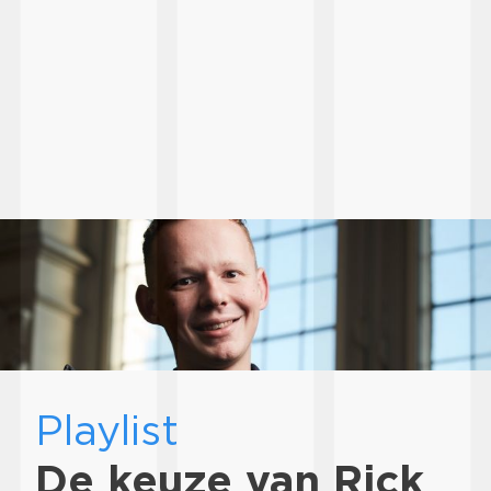
Playlist
De keuze van Rick