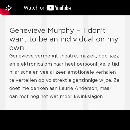
Genevieve Murphy – I don’t
want to be an individual on my
own
Genevieve vermengt theatre, muziek, pop, jazz
en elektronica om haar heel persoonlijke, altijd
hilarische en veelal zeer emotionele verhalen
te vertellen op volstrekt eigenzinnige wijze. Ze
doet me denken aan Laurie Anderson, maar
dan met nog nét wat meer kwinkslagen.