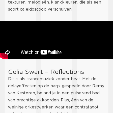
texturen, melodieën, klankkleuren, die als een
soort caleidoscoop verschuiven.
Celia Swart – Reflections
Dit is als trancemuziek zonder beat. Met de
delayeffecten op de harp, gespeeld door Remy
van Kesteren, beland je in een pulserend bad
van prachtige akkoorden. Plus, één van de
weinige orkestwerken waar een contrafagot