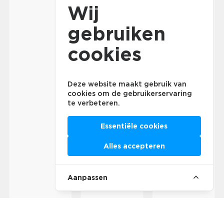
Wij
gebruiken
cookies
Deze website maakt gebruik van
cookies om de gebruikerservaring
te verbeteren.
Essentiële cookies
Alles accepteren
Aanpassen