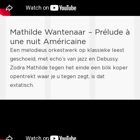
Mathilde Wantenaar – Prélude à
une nuit Américaine
Een melodieus orkestwerk op klassieke leest
geschoeid, met echo’s van jazz en Debussy.
Zodra Mathilde tegen het einde een blik koper
opentrekt waar je u tegen zegt, is dat
extatisch.