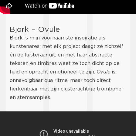
Björk – Ovule
Björk is mijn voornaamste inspiratie als
kunstenares: met elk project daagt ze zichzelf
én de luisteraar uit, en met haar abstracte
teksten en timbres weet ze toch dicht op de
huid en oprecht emotioneel te zijn.
Ovule
is
onnavolgbaar qua ritme, maar toch direct
herkenbaar met zijn clusterachtige trombone-
en stemsamples.