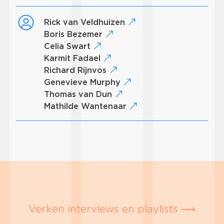
Rick van Veldhuizen
Boris Bezemer
Celia Swart
Karmit Fadael
Richard Rijnvos
Genevieve Murphy
Thomas van Dun
Mathilde Wantenaar
Verken interviews en playlists ⟶