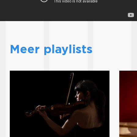
Meer playlists