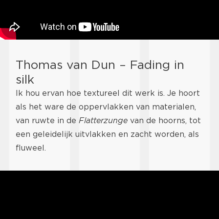
Thomas van Dun – Fading in
silk
Ik hou ervan hoe textureel dit werk is. Je hoort
als het ware de oppervlakken van materialen,
van ruwte in de
Flatterzunge
van de hoorns, tot
een geleidelijk uitvlakken en zacht worden, als
fluweel.