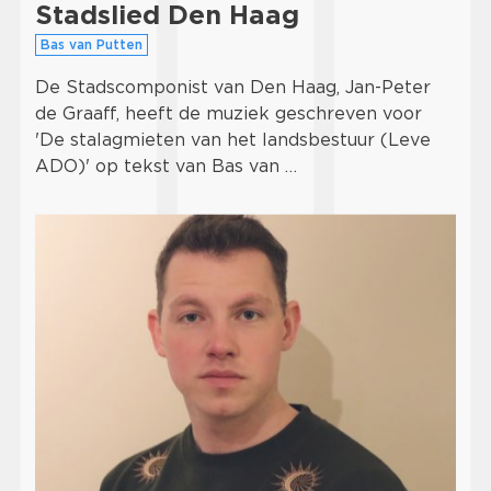
Stadslied Den Haag
Bas van Putten
De Stadscomponist van Den Haag, Jan-Peter
de Graaff, heeft de muziek geschreven voor
'De stalagmieten van het landsbestuur (Leve
ADO)' op tekst van Bas van …