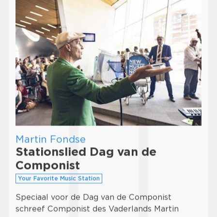
Martin Fondse
Stationslied Dag van de
Componist
Your Favorite Music Station
Speciaal voor de Dag van de Componist
schreef Componist des Vaderlands Martin