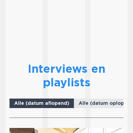
Interviews en
playlists