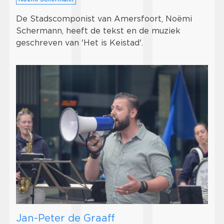
De Stadscomponist van Amersfoort, Noëmi
Schermann, heeft de tekst en de muziek
geschreven van 'Het is Keistad'.
Jan-Peter de Graaff