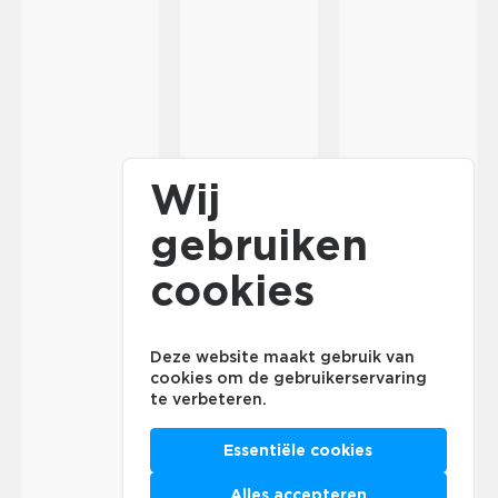
Wij
gebruiken
cookies
Deze website maakt gebruik van
cookies om de gebruikerservaring
te verbeteren.
Essentiële cookies
Alles accepteren