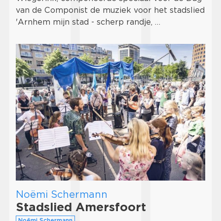
van de Componist de muziek voor het stadslied
'Arnhem mijn stad - scherp randje, …
Noëmi Schermann
Stadslied Amersfoort
Noëmi Schermann