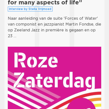
for many aspects of life”
Interview by Stella Vrijmoed
Naar aanleiding van de suite 'Forces of Water'
van componist en jazzpianist Martin Fondse, die
op Zeeland Jazz in première is gegaan en op
23 …