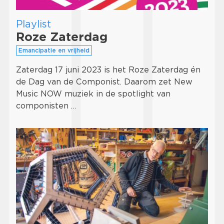
Playlist
Roze Zaterdag
Emancipatie en vrijheid
Zaterdag 17 juni 2023 is het Roze Zaterdag én
de Dag van de Componist. Daarom zet New
Music NOW muziek in de spotlight van
componisten …