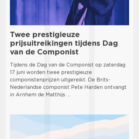
Twee prestigieuze
prijsuitreikingen tijdens Dag
van de Componist
Tijdens de Dag van de Componist op zaterdag
17 juni worden twee prestigieuze
componistenprijzen uitgereikt. De Brits-
Nederlandse componist Pete Harden ontvangt
in Arnhem de Matthijs …