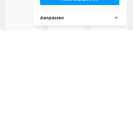
Aanpassen