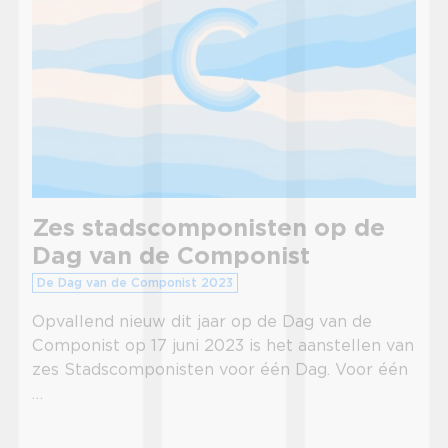
Zes stadscomponisten op de
Dag van de Componist
De Dag van de Componist 2023
Opvallend nieuw dit jaar op de Dag van de
Componist op 17 juni 2023 is het aanstellen van
zes Stadscomponisten voor één Dag. Voor één
…