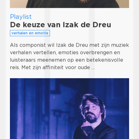
Playlist
De keuze van Izak de Dreu
verhalen en emotie
Als componist wil Izak de Dreu met zijn muziek
verhalen vertellen, emoties overbrengen en
luisteraars meenemen op een betekenisvolle
reis. Met zijn affiniteit voor oude …