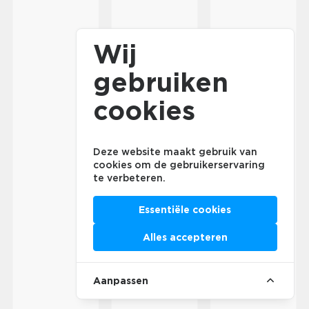
Wij
gebruiken
cookies
Deze website maakt gebruik van
cookies om de gebruikerservaring
te verbeteren.
Essentiële cookies
Alles accepteren
Aanpassen