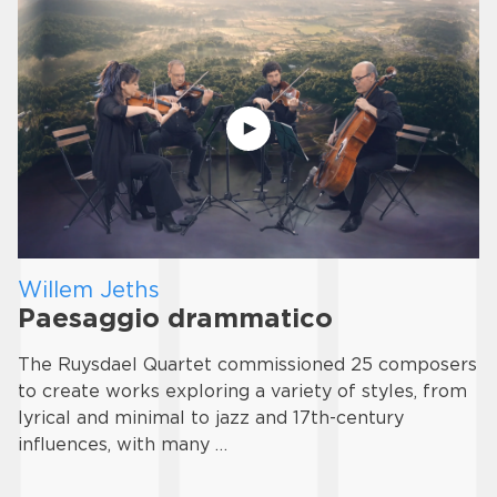
Willem Jeths
Paesaggio drammatico
The Ruysdael Quartet commissioned 25 composers
to create works exploring a variety of styles, from
lyrical and minimal to jazz and 17th-century
influences, with many …