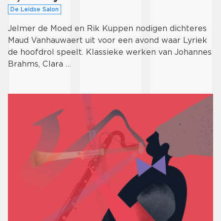
De Leidse Salon
Jelmer de Moed en Rik Kuppen nodigen dichteres
Maud Vanhauwaert uit voor een avond waar Lyriek
de hoofdrol speelt. Klassieke werken van Johannes
Brahms, Clara …