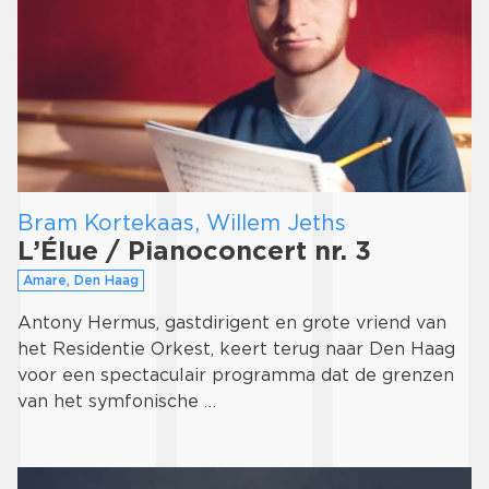
Bram Kortekaas, Willem Jeths
L’Élue / Pianoconcert nr. 3
Amare, Den Haag
Antony Hermus, gastdirigent en grote vriend van
het Residentie Orkest, keert terug naar Den Haag
voor een spectaculair programma dat de grenzen
van het symfonische …