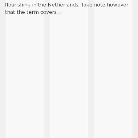
flourishing in the Netherlands. Take note however
that the term covers …