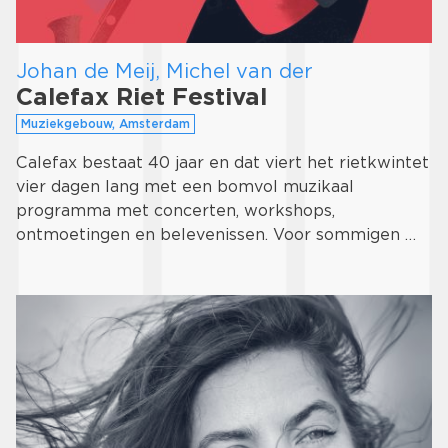
Johan de Meij, Michel van der
Calefax Riet Festival
Muziekgebouw, Amsterdam
Calefax bestaat 40 jaar en dat viert het rietkwintet
vier dagen lang met een bomvol muzikaal
programma met concerten, workshops,
ontmoetingen en belevenissen. Voor sommigen …