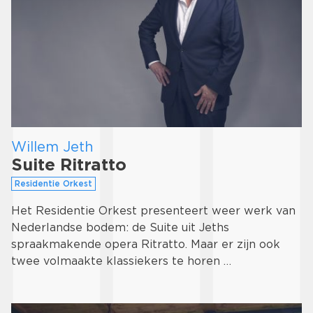
Willem Jeth
Suite Ritratto
Residentie Orkest
Het Residentie Orkest presenteert weer werk van
Nederlandse bodem: de Suite uit Jeths
spraakmakende opera Ritratto. Maar er zijn ook
twee volmaakte klassiekers te horen …