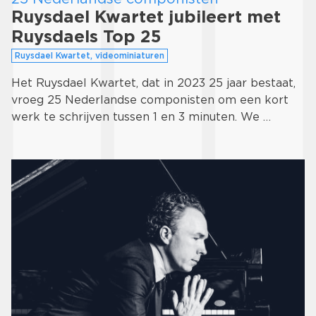
Ruysdael Kwartet jubileert met
Ruysdaels Top 25
Ruysdael Kwartet, videominiaturen
Het Ruysdael Kwartet, dat in 2023 25 jaar bestaat,
vroeg 25 Nederlandse componisten om een kort
werk te schrijven tussen 1 en 3 minuten. We …