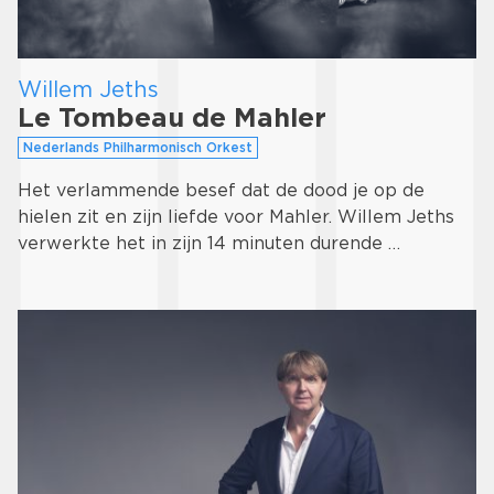
Willem Jeths
Le Tombeau de Mahler
Nederlands Philharmonisch Orkest
Het verlammende besef dat de dood je op de
hielen zit en zijn liefde voor Mahler. Willem Jeths
verwerkte het in zijn 14 minuten durende …