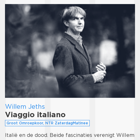
Willem Jeths
Viaggio italiano
Groot Omroepkoor, NTR ZaterdagMatinee
Italië en de dood. Beide fascinaties verenigt Willem