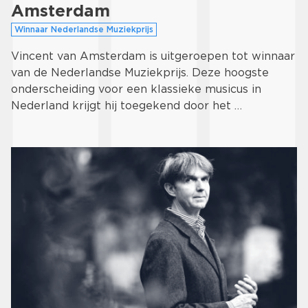
Amsterdam
Winnaar Nederlandse Muziekprijs
Vincent van Amsterdam is uitgeroepen tot winnaar
van de Nederlandse Muziekprijs. Deze hoogste
onderscheiding voor een klassieke musicus in
Nederland krijgt hij toegekend door het …