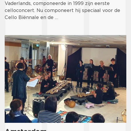
Vaderlands, componeerde in 1999 zijn eerste
celloconcert. Nu componeert hij speciaal voor de
Cello Biënnale en de …