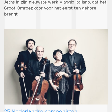
Jeths in zijn nieuwste werk Viaggio italiano, dat het
Groot Omroepkoor voor het eerst ten gehore
brengt.
25 Nederlandse componisten