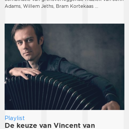
Adams, Willem Jeths, Bram Kortekaas …
Playlist
De keuze van Vincent van