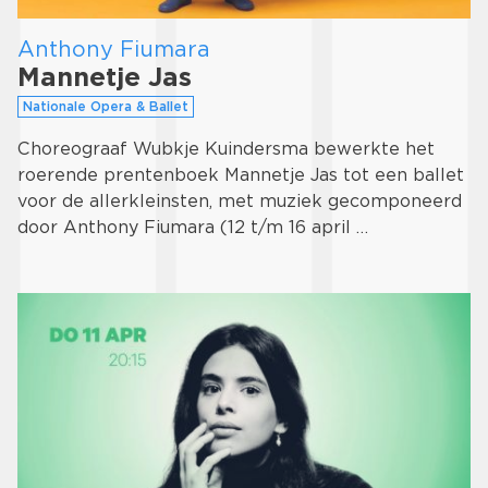
Anthony Fiumara
Mannetje Jas
Nationale Opera & Ballet
Choreograaf Wubkje Kuindersma bewerkte het
roerende prentenboek Mannetje Jas tot een ballet
voor de allerkleinsten, met muziek gecomponeerd
door Anthony Fiumara (12 t/m 16 april …