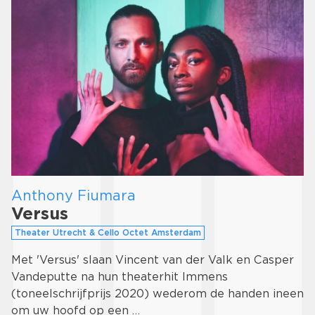
Anthony Fiumara
Versus
Theater Utrecht & Cello Octet Amsterdam
Met 'Versus' slaan Vincent van der Valk en Casper
Vandeputte na hun theaterhit Immens
(toneelschrijfprijs 2020) wederom de handen ineen
om uw hoofd op een …