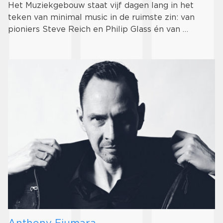
Het Muziekgebouw staat vijf dagen lang in het
teken van minimal music in de ruimste zin: van
pioniers Steve Reich en Philip Glass én van …
Anthony Fiumara