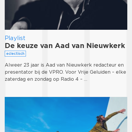
Playlist
De keuze van Aad van Nieuwkerk
eclectisch
Alweer 23 jaar is Aad van Nieuwkerk redacteur en
presentator bij de VPRO. Voor Vrije Geluiden – elke
zaterdag en zondag op Radio 4 – …