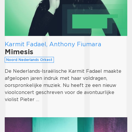
Karmit Fadael, Anthony Fiumara
Mimesis
Noord Nederlands Orkest
De Nederlands-Israëlische Karmit Fadael maakte
afgelopen jaren indruk met haar voldragen,
oorspronkelijke muziek. Nu heeft ze een nieuw
vioolconcert geschreven voor de avontuurlijke
violist Pieter …