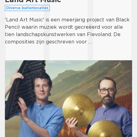
Diverse buitenlocaties
'Land Art Music' is een meerjarig project van Black
Pencil waarin muziek wordt gecreëerd voor alle
tien landschapskunstwerken van Flevoland. De
composities zijn geschreven voor …