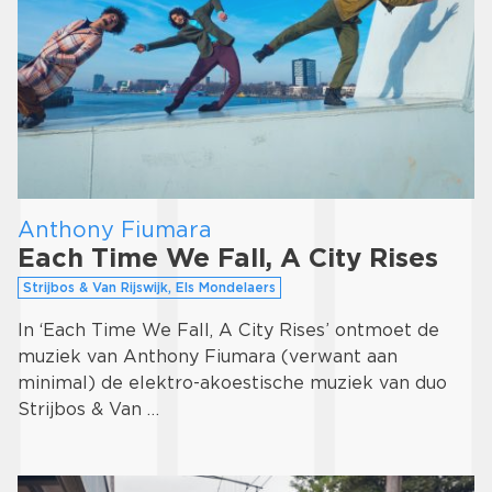
Anthony Fiumara
Each Time We Fall, A City Rises
Strijbos & Van Rijswijk, Els Mondelaers
In ‘Each Time We Fall, A City Rises’ ontmoet de
muziek van Anthony Fiumara (verwant aan
minimal) de elektro-akoestische muziek van duo
Strijbos & Van …