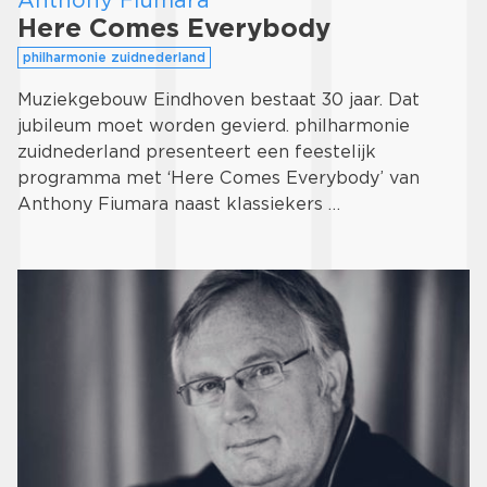
Here Comes Everybody
philharmonie zuidnederland
Muziekgebouw Eindhoven bestaat 30 jaar. Dat
jubileum moet worden gevierd. philharmonie
zuidnederland presenteert een feestelijk
programma met ‘Here Comes Everybody’ van
Anthony Fiumara naast klassiekers …