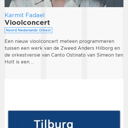
Karmit Fadael
Vioolconcert
Noord Nederlands Orkest
Een nieuw vioolconcert meteen programmeren
tussen een werk van de Zweed Anders Hilborg en
de orkestversie van Canto Ostinato van Simeon ten
Holt is een …