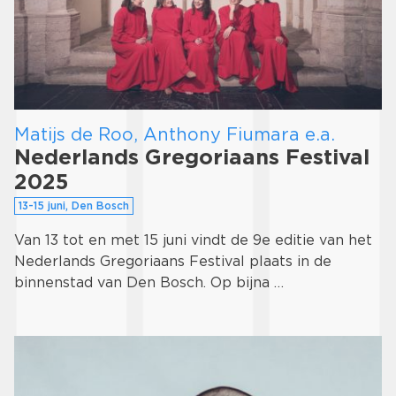
Matijs de Roo, Anthony Fiumara e.a.
Nederlands Gregoriaans Festival
2025
13-15 juni, Den Bosch
Van 13 tot en met 15 juni vindt de 9e editie van het
Nederlands Gregoriaans Festival plaats in de
binnenstad van Den Bosch. Op bijna …