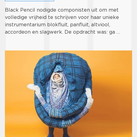
Black Pencil nodigde componisten uit om met
volledige vrijheid te schrijven voor haar unieke
instrumentarium blokfluit, panfluit, altviool,
accordeon en slagwerk. De opdracht was: ga …