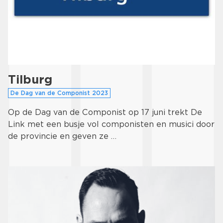
Tilburg
De Dag van de Componist 2023
Op de Dag van de Componist op 17 juni trekt De
Link met een busje vol componisten en musici door
de provincie en geven ze …