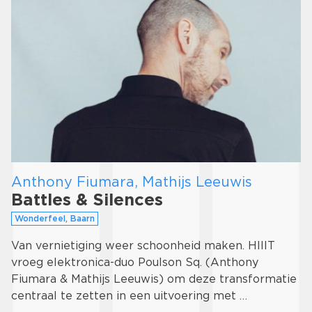
Anthony Fiumara, Mathijs Leeuwis
Battles & Silences
Wonderfeel, Baarn
Van vernietiging weer schoonheid maken. HIIIT
vroeg elektronica-duo Poulson Sq. (Anthony
Fiumara & Mathijs Leeuwis) om deze transformatie
centraal te zetten in een uitvoering met …