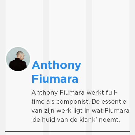
Anthony
Fiumara
Anthony Fiumara werkt full-
time als componist. De essentie
van zijn werk ligt in wat Fiumara
‘de huid van de klank’ noemt.