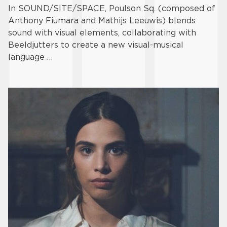
In SOUND/SITE/SPACE, Poulson Sq. (composed of
Anthony Fiumara and Mathijs Leeuwis) blends
sound with visual elements, collaborating with
Beeldjutters to create a new visual-musical
language …