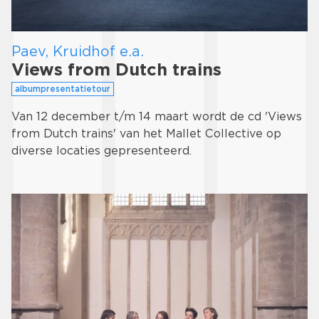
Paev, Kruidhof e.a.
Views from Dutch trains
albumpresentatietour
Van 12 december t/m 14 maart wordt de cd 'Views
from Dutch trains' van het Mallet Collective op
diverse locaties gepresenteerd.