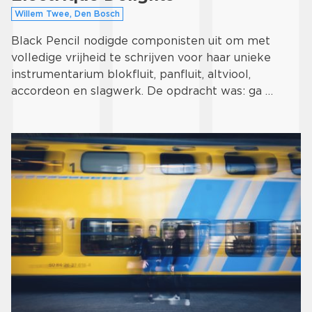
Willem Twee, Den Bosch
Black Pencil nodigde componisten uit om met
volledige vrijheid te schrijven voor haar unieke
instrumentarium blokfluit, panfluit, altviool,
accordeon en slagwerk. De opdracht was: ga …