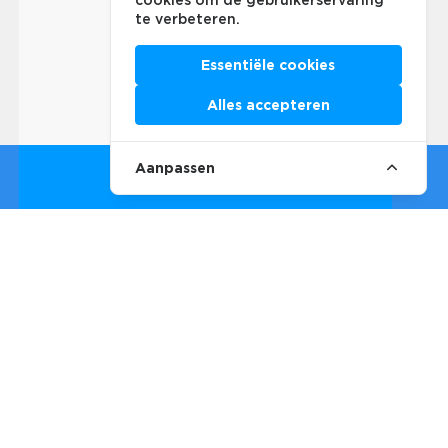
cookies om de gebruikerservaring
te verbeteren.
Essentiële cookies
Alles accepteren
Aanpassen