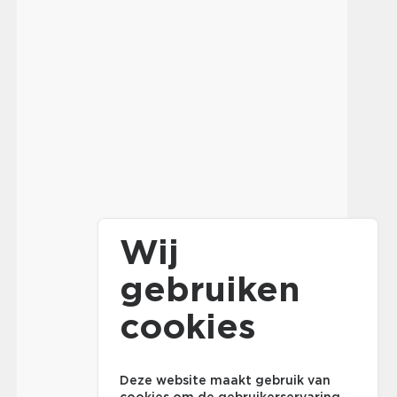
Wij
gebruiken
cookies
Deze website maakt gebruik van