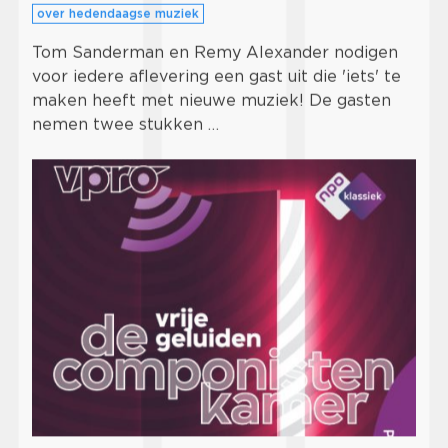
over hedendaagse muziek
Tom Sanderman en Remy Alexander nodigen
voor iedere aflevering een gast uit die 'iets' te
maken heeft met nieuwe muziek! De gasten
nemen twee stukken …