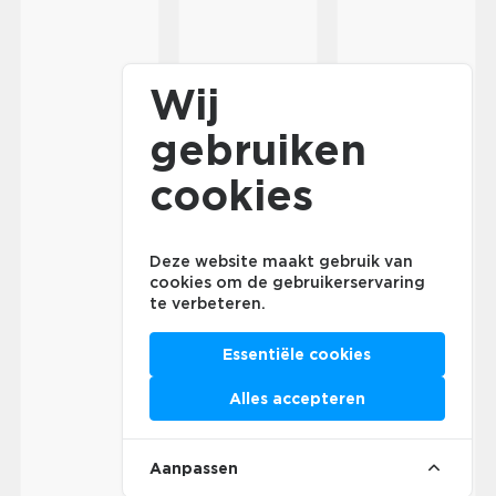
Wij
gebruiken
cookies
Deze website maakt gebruik van
cookies om de gebruikerservaring
te verbeteren.
Essentiële cookies
Alles accepteren
Aanpassen