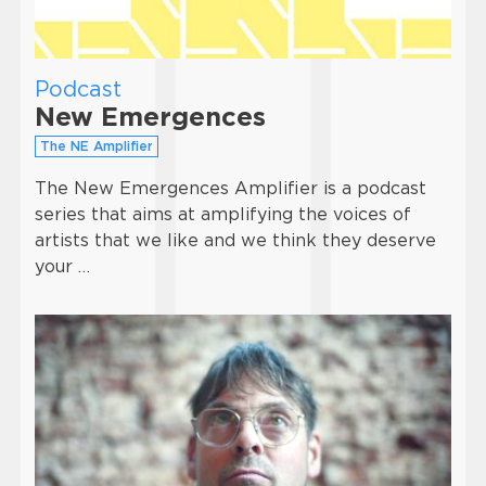
Podcast
New Emergences
The NE Amplifier
The New Emergences Amplifier is a podcast
series that aims at amplifying the voices of
artists that we like and we think they deserve
your …