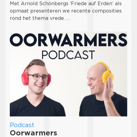
Met Arnold Schönbergs ‘Friede auf Erden’ als
opmaat presenteren we recente composities
rond het thema vrede. …
Podcast
Oorwarmers