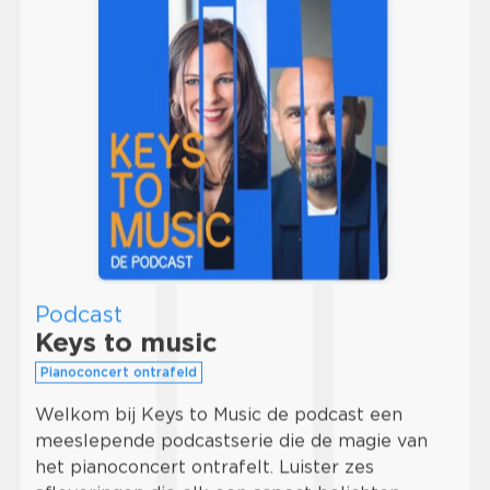
Podcast
Keys to music
Pianoconcert ontrafeld
Welkom bij Keys to Music de podcast een
meeslepende podcastserie die de magie van
het pianoconcert ontrafelt. Luister zes