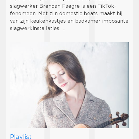
slagwerker Brendan Faegre is een TikTok-
fenomeen. Met zijn domestic beats maakt hij
van zijn keukenkastjes en badkamer imposante
slagwerkinstallaties. …
Playlist