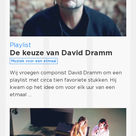
Playlist
De keuze van David Dramm
Muziek voor een etmaal
Wij vroegen componist David Dramm om een
playlist met circa tien favoriete stukken. Hij
kwam op het idee om voor elk uur van een
etmaal …