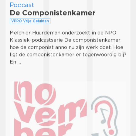
Podcast
De Componistenkamer
VPRO Vrije Geluiden
Melchior Huurdeman onderzoekt in de NPO
Klassiek-podcastserie De componistenkamer
hoe de componist anno nu zijn werk doet. Hoe
ligt de componistenkamer er tegenwoordig bij?
En …