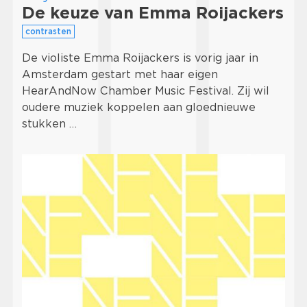
De keuze van Emma Roijackers
contrasten
De violiste Emma Roijackers is vorig jaar in
Amsterdam gestart met haar eigen
HearAndNow Chamber Music Festival. Zij wil
oudere muziek koppelen aan gloednieuwe
stukken …