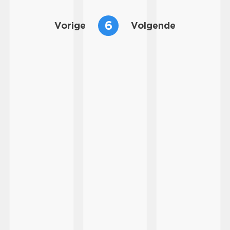
6
Vorige
Volgende