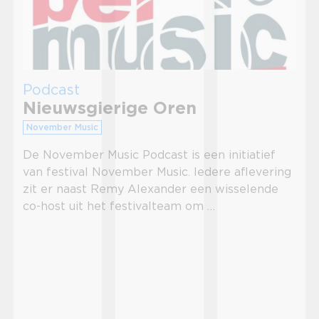
Podcast
Nieuwsgierige Oren
November Music
De November Music Podcast is een initiatief
van festival November Music. Iedere aflevering
zit er naast Remy Alexander een wisselende
co-host uit het festivalteam om …