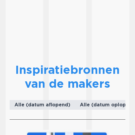
Inspiratiebronnen
van de makers