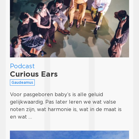
Podcast
Curious Ears
Gaudeamus
Voor pasgeboren baby’s is alle geluid
gelijkwaardig. Pas later leren we wat valse
noten zijn, wat harmonie is, wat in de maat is
en wat …