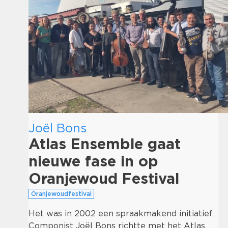
Joël Bons
Atlas Ensemble gaat
nieuwe fase in op
Oranjewoud Festival
Oranjewoudfestival
Het was in 2002 een spraakmakend initiatief.
Componist Joël Bons richtte met het Atlas