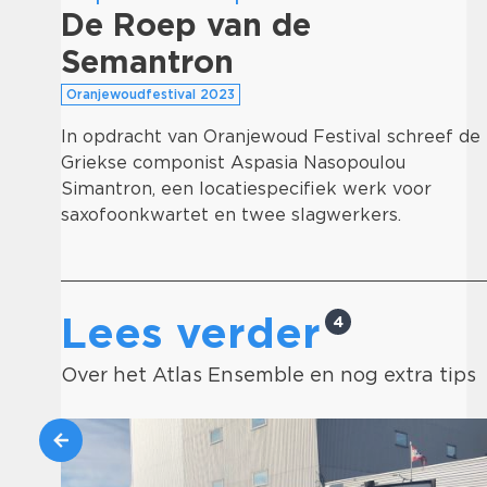
De Roep van de
Semantron
Oranjewoudfestival 2023
In opdracht van Oranjewoud Festival schreef de
Griekse componist Aspasia Nasopoulou
Simantron, een locatiespecifiek werk voor
saxofoonkwartet en twee slagwerkers.
Lees verder
4
Over het Atlas Ensemble en nog extra tips