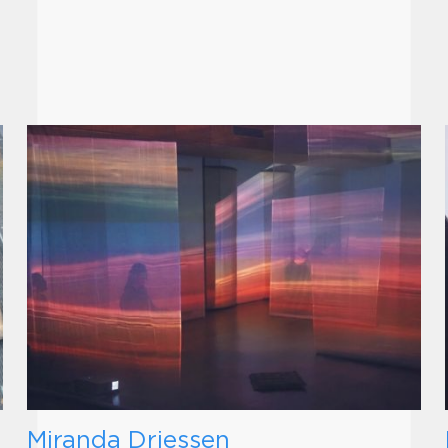
Miranda Driessen