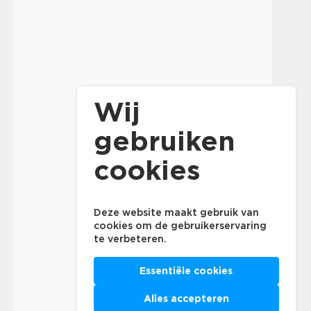
Wij
gebruiken
cookies
Deze website maakt gebruik van
cookies om de gebruikerservaring
te verbeteren.
Essentiële cookies
Alles accepteren