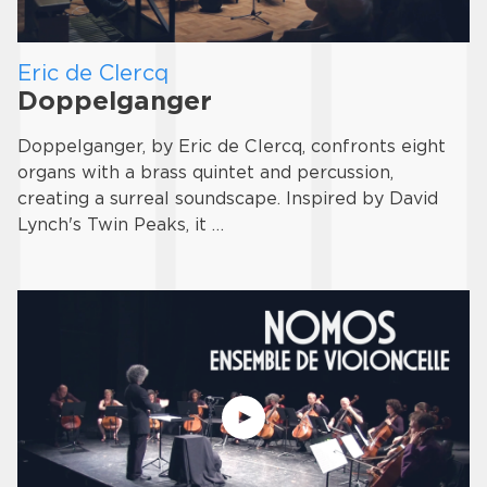
Eric de Clercq
Doppelganger
Doppelganger, by Eric de Clercq, confronts eight
organs with a brass quintet and percussion,
creating a surreal soundscape. Inspired by David
Lynch's Twin Peaks, it …