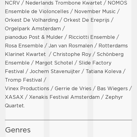
NCRV / Nederlands Trombone Kwartet / NOMOS
Ensemble de Violoncelles / November Music /
Orkest De Volharding / Orkest De Ereprijs /
Orgelpark Amsterdam /
pianoduo Post & Mulder / Ricciotti Ensemble /
Rosa Ensemble / Jan van Rosmalen / Rotterdams
Klarinet Kwartet / Christophe Roy / Schönberg
Ensemble / Margot Schotel / Slide Factory
Festival / Jochem Stavenuijter / Tatiana Koleva /
Tromp Festival /
Vinex Productions / Gerrie de Vries / Bas Wiegers /
XASAX / Xenakis Festival Amsterdam / Zephyr
Quartet.
Genres