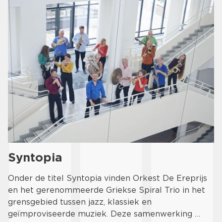
Syntopia
Onder de titel Syntopia vinden Orkest De Ereprijs
en het gerenommeerde Griekse Spiral Trio in het
grensgebied tussen jazz, klassiek en
geïmproviseerde muziek. Deze samenwerking …