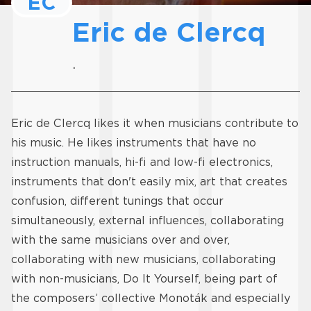
EC
Eric de Clercq
.
Eric de Clercq likes it when musicians contribute to
his music. He likes instruments that have no
instruction manuals, hi-fi and low-fi electronics,
instruments that don't easily mix, art that creates
confusion, different tunings that occur
simultaneously, external influences, collaborating
with the same musicians over and over,
collaborating with new musicians, collaborating
with non-musicians, Do It Yourself, being part of
the composers’ collective Monoták and especially