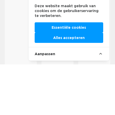
Deze website maakt gebruik van
cookies om de gebruikerservaring
te verbeteren.
Essentiële cookies
Alles accepteren
Aanpassen