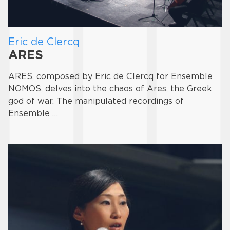
Eric de Clercq
ARES
ARES, composed by Eric de Clercq for Ensemble
NOMOS, delves into the chaos of Ares, the Greek
god of war. The manipulated recordings of
Ensemble …