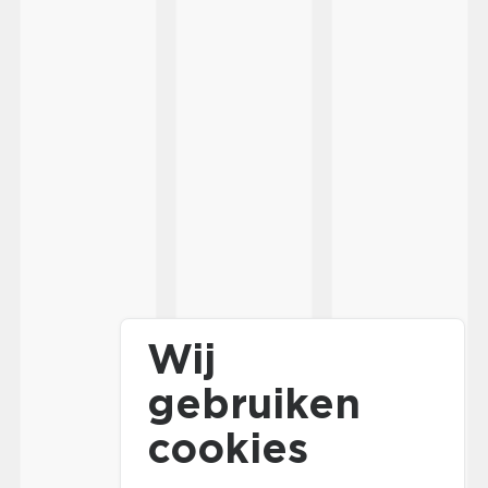
Wij
gebruiken
cookies