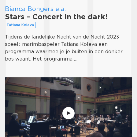
Bianca Bongers e.a.
Stars – Concert in the dark!
Tatiana Koleva
Tijdens de landelijke Nacht van de Nacht 2023
speelt marimbaspeler Tatiana Koleva een
programma waarmee je je buiten in een donker
bos waant. Het programma …