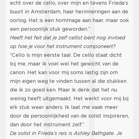
echt over de cello, over mijn en tevens Frieda’s
buurt in Amsterdam, haar herinneringen aan de
oorlog. Het is een hommage aan haar, maar ook
een persoonlijk stuk geworden.”
Heeft het feit dat je zelf cellist bent nog invloed
op hoe je voor het instrument componeert?
“Cello is mijn eerste taal. De cello staat dicht
bij me, maar ik voel wel het gewicht van de
canon. Het kan voor mij soms lastig zijn om
mijn eigen weg te vinden tussen al die stukken
die ik zo goed ken. Maar ik denk dat het nu
weinig heeft uitgemaakt. Het werkt voor mij bij
elk stuk weer anders. Ik laat me vaak meer
door de persoonlijkheid van de solist inspireren,
dan door het instrument zelf.”
De solist in Frieda’s reis is Ashley Bathgate. Je