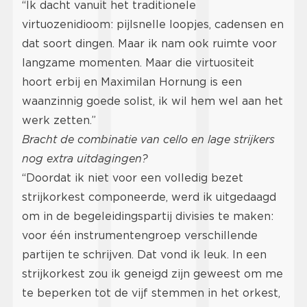
“Ik dacht vanuit het traditionele
virtuozenidioom: pijlsnelle loopjes, cadensen en
dat soort dingen. Maar ik nam ook ruimte voor
langzame momenten. Maar die virtuositeit
hoort erbij en Maximilan Hornung is een
waanzinnig goede solist, ik wil hem wel aan het
werk zetten.”
Bracht de combinatie van cello en lage strijkers
nog extra uitdagingen?
“Doordat ik niet voor een volledig bezet
strijkorkest componeerde, werd ik uitgedaagd
om in de begeleidingspartij divisies te maken:
voor één instrumentengroep verschillende
partijen te schrijven. Dat vond ik leuk. In een
strijkorkest zou ik geneigd zijn geweest om me
te beperken tot de vijf stemmen in het orkest,