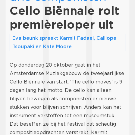
Cello Biënnale rolt
premièreloper uit
Eva beunk spreekt Karmit Fadael, Calliope
Tsoupaki en Kate Moore
Op donderdag 20 oktober gaat in het
Amsterdamse Muziekgebouw de tweejaarlijkse
Cello Biënnale van start. 'The cello moves' is 9
dagen lang het motto. De cello kan alleen
blijven bewegen als componisten er nieuwe
stukken voor blijven schrijven. Anders kan het
instrument verstoffen tot een museumstuk.
Dat beseffen ze bij het festival dat scheutig
compositieopdrachten verstrekt. Karmit