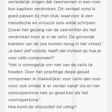
verleidelijk zingen dat zeemannen in een roes
hun kapitein verdrinken. Dit verhaal vond ik
goed passen bij mijn stuk, waarvoor ik een
melodische en virtuoze solo wilde schrijven.
Zowel het gezang van de zeenimfen als het
verdrinken hoor je in de cello. De golvende
klanken van de zee komen terug in het orkest.”
Je bent zelf violiste, heeft dat invloed op hoe je
voor cello componeert?
“Het is onmogelijk om niet van de cello te
houden. Door het prachtige diepe geluid
componeer ik makkelijker voor cello dan voor
viool, ook omdat ik er verder vanaf sta en het
cellorepertoire niet zo goed ken als het
vioolrepertoire.”
Hoe komt de virtuositeit tot uiting?