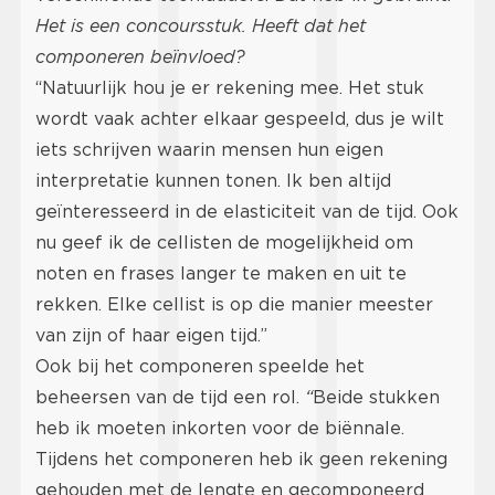
Het is een concoursstuk. Heeft dat het
componeren beïnvloed?
“Natuurlijk hou je er rekening mee. Het stuk
wordt vaak achter elkaar gespeeld, dus je wilt
iets schrijven waarin mensen hun eigen
interpretatie kunnen tonen. Ik ben altijd
geïnteresseerd in de elasticiteit van de tijd. Ook
nu geef ik de cellisten de mogelijkheid om
noten en frases langer te maken en uit te
rekken. Elke cellist is op die manier meester
van zijn of haar eigen tijd.”
Ook bij het componeren speelde het
beheersen van de tijd een rol.
“
Beide stukken
heb ik moeten inkorten voor de biënnale.
Tijdens het componeren heb ik geen rekening
gehouden met de lengte en gecomponeerd