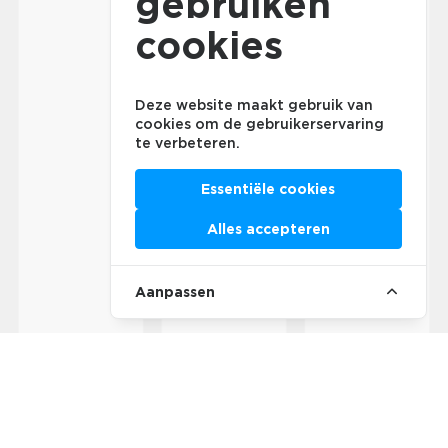
gebruiken
cookies
Deze website maakt gebruik van
cookies om de gebruikerservaring
te verbeteren.
Essentiële cookies
Alles accepteren
Aanpassen