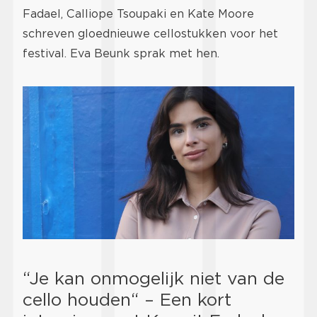
Fadael, Calliope Tsoupaki en Kate Moore
schreven gloednieuwe cellostukken voor het
festival. Eva Beunk sprak met hen.
“Je kan onmogelijk niet van de
cello houden“ – Een kort