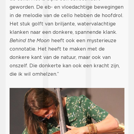
geworden. De eb- en vloedachtige bewegingen
in de melodie van de cello hebben de hoofdrol.
Het stuk golft van briljante, watervalachtige
klanken naar een donkere, spannende klank.
Behind the Moon
heeft ook een mysterieuze
connotatie. Het heeft te maken met de
donkere kant van de natuur, maar ook van
onszelf. Die donkerte kan ook een kracht zijn,
die ik wil omhelzen.”