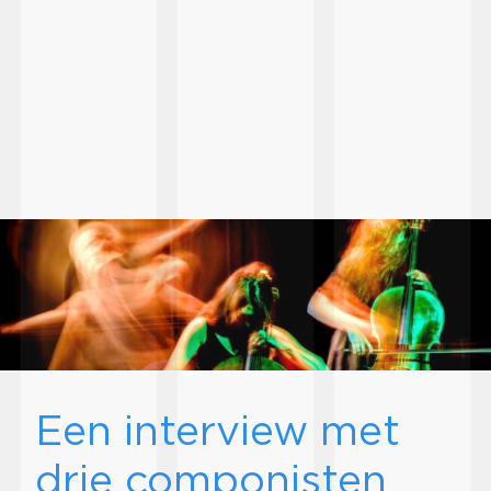
Een interview met
drie componisten