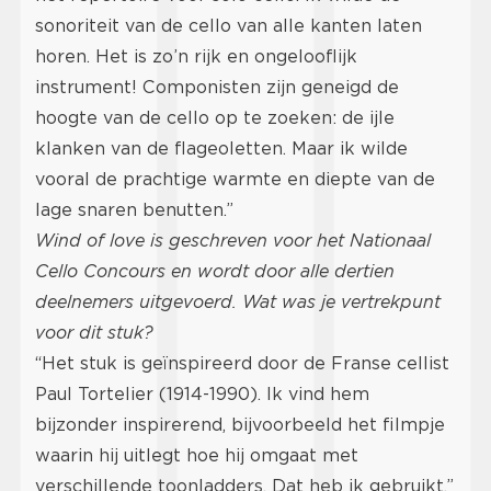
sonoriteit van de cello van alle kanten laten
horen. Het is zo’n rijk en ongelooflijk
instrument! Componisten zijn geneigd de
hoogte van de cello op te zoeken: de ijle
klanken van de flageoletten. Maar ik wilde
vooral de prachtige warmte en diepte van de
lage snaren benutten.”
Wind of love is geschreven voor het Nationaal
Cello Concours en wordt door alle dertien
deelnemers uitgevoerd. Wat was je vertrekpunt
voor dit stuk?
“Het stuk is geïnspireerd door de Franse cellist
Paul Tortelier (1914-1990). Ik vind hem
bijzonder inspirerend, bijvoorbeeld het filmpje
waarin hij uitlegt hoe hij omgaat met
verschillende toonladders. Dat heb ik gebruikt.”