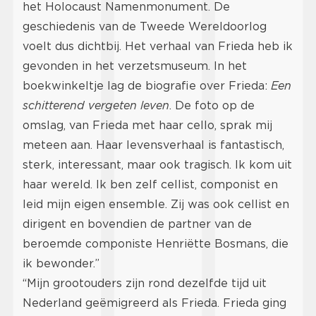
het Holocaust Namenmonument. De
geschiedenis van de Tweede Wereldoorlog
voelt dus dichtbij. Het verhaal van Frieda heb ik
gevonden in het verzetsmuseum. In het
boekwinkeltje lag de biografie over Frieda:
Een
schitterend vergeten leven
. De foto op de
omslag, van Frieda met haar cello, sprak mij
meteen aan. Haar levensverhaal is fantastisch,
sterk, interessant, maar ook tragisch. Ik kom uit
haar wereld. Ik ben zelf cellist, componist en
leid mijn eigen ensemble. Zij was ook cellist en
dirigent en bovendien de partner van de
beroemde componiste Henriëtte Bosmans, die
ik bewonder.”
“Mijn grootouders zijn rond dezelfde tijd uit
Nederland geëmigreerd als Frieda. Frieda ging