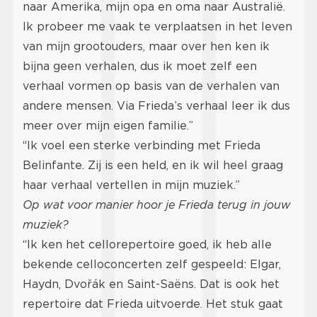
naar Amerika, mijn opa en oma naar Australië.
Ik probeer me vaak te verplaatsen in het leven
van mijn grootouders, maar over hen ken ik
bijna geen verhalen, dus ik moet zelf een
verhaal vormen op basis van de verhalen van
andere mensen. Via Frieda’s verhaal leer ik dus
meer over mijn eigen familie.”
“Ik voel een sterke verbinding met Frieda
Belinfante. Zij is een held, en ik wil heel graag
haar verhaal vertellen in mijn muziek.”
Op wat voor manier hoor je Frieda terug in jouw
muziek?
“Ik ken het cellorepertoire goed, ik heb alle
bekende celloconcerten zelf gespeeld: Elgar,
Haydn, Dvořák en Saint-Saëns. Dat is ook het
repertoire dat Frieda uitvoerde. Het stuk gaat