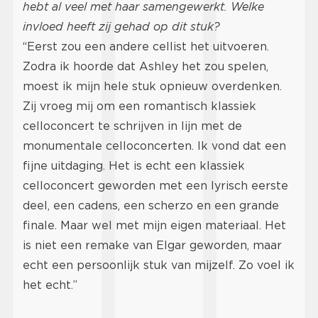
hebt al veel met haar samengewerkt. Welke
invloed heeft zij gehad op dit stuk?
“Eerst zou een andere cellist het uitvoeren.
Zodra ik hoorde dat Ashley het zou spelen,
moest ik mijn hele stuk opnieuw overdenken.
Zij vroeg mij om een romantisch klassiek
celloconcert te schrijven in lijn met de
monumentale celloconcerten. Ik vond dat een
fijne uitdaging. Het is echt een klassiek
celloconcert geworden met een lyrisch eerste
deel, een cadens, een scherzo en een grande
finale. Maar wel met mijn eigen materiaal. Het
is niet een remake van Elgar geworden, maar
echt een persoonlijk stuk van mijzelf. Zo voel ik
het echt.”