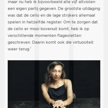
maar nu heb ik bijvoorbeeld alle vijf altviolen
een eigen partij gegeven. De grootste uitdaging
was dat de cello en de lage strijkers allemaal
spelen in hetzelfde register. Om te zorgen dat
de cello er mooi bovenuit komt, heb ik op
verschillende momenten flageoletten
geschreven. Daarin komt ook die virtuositeit
weer terug.”