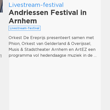
Livestream-festival
Andriessen Festival in
Arnhem
Livestream-festival
Orkest De Ereprijs presenteert samen met
Phion, Orkest van Gelderland & Overijssel,
Musis & Stadstheater Arnhem en ArtEZ een
programma vol hedendaagse muziek in de …
1