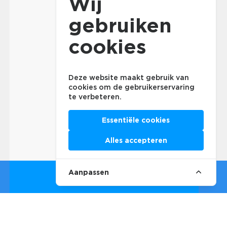
Wij
gebruiken
cookies
Deze website maakt gebruik van
cookies om de gebruikerservaring
te verbeteren.
Essentiële cookies
Alles accepteren
Aanpassen