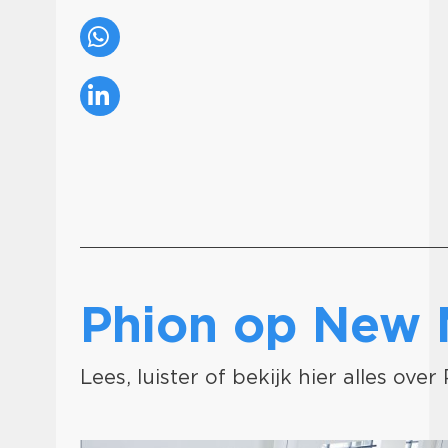
Phion op New
Lees, luister of bekijk hier alles over