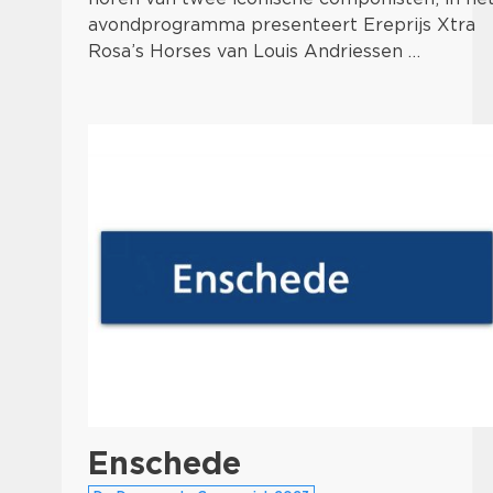
avondprogramma presenteert Ereprijs Xtra
Rosa’s Horses van Louis Andriessen …
Enschede