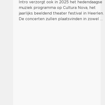
Intro verzorgt ook in 2025 het hedendaagse
muziek programma op Cultura Nova, het
jaarlijks beeldend theater festival in Heerlen.
De concerten zullen plaatsvinden in zowel …