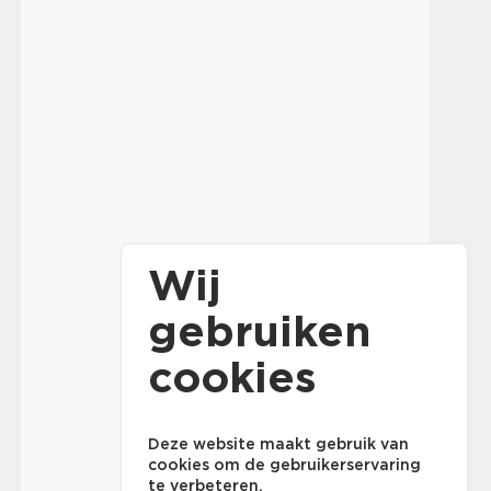
Wij
gebruiken
cookies
Deze website maakt gebruik van
cookies om de gebruikerservaring
te verbeteren.