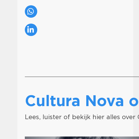
Cultura Nova
Lees, luister of bekijk hier alles ove