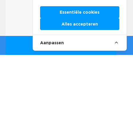
Essentiële cookies
Alles accepteren
Aanpassen