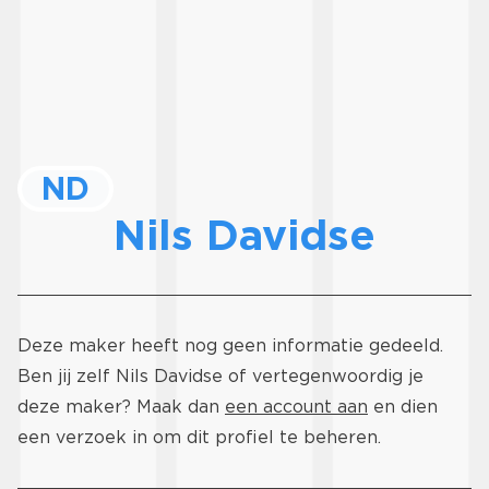
ND
Nils Davidse
Deze maker heeft nog geen informatie gedeeld.
Ben jij zelf Nils Davidse of vertegenwoordig je
deze maker? Maak dan
een account aan
en dien
een verzoek in om dit profiel te beheren.