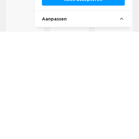
Aanpassen