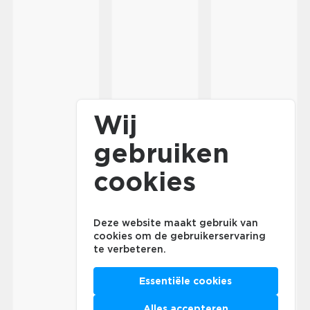
Wij
gebruiken
cookies
Deze website maakt gebruik van
cookies om de gebruikerservaring
te verbeteren.
Essentiële cookies
Alles accepteren