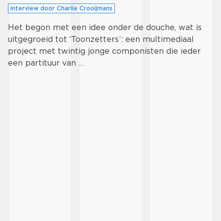
interview door Charlie Crooijmans
Het begon met een idee onder de douche, wat is
uitgegroeid tot ‘Toonzetters’: een multimediaal
project met twintig jonge componisten die ieder
een partituur van …