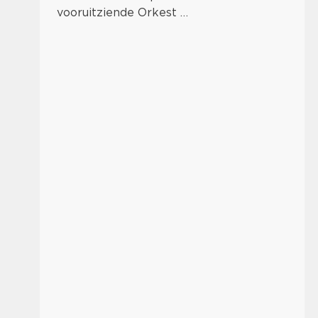
vooruitziende Orkest …