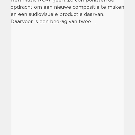
opdracht om een nieuwe compositie te maken
en een audiovisuele productie daarvan.
Daarvoor is een bedrag van twee …