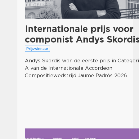
Internationale prijs voor
componist Andys Skordi
Prijswinnaar
Andys Skordis won de eerste prijs in Categor
A van de Internationale Accordeon
Compositiewedstrijd Jaume Padrós 2026.