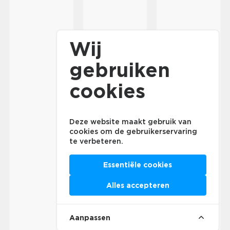
Wij
gebruiken
cookies
Deze website maakt gebruik van
cookies om de gebruikerservaring
te verbeteren.
Essentiële cookies
Alles accepteren
Aanpassen