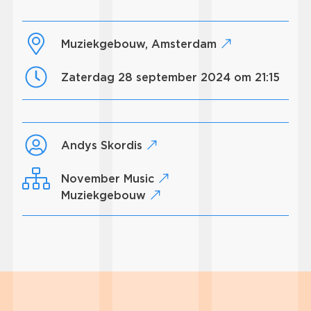
Muziekgebouw, Amsterdam
zaterdag 28 september 2024 om 21:15
Andys Skordis
November Music
Muziekgebouw