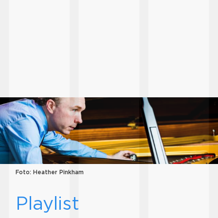
Foto: Heather Pinkham
Playlist