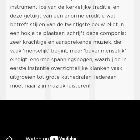
instrument los van de kerkelijke traditie, en
deze getuigt van een enorme eruditie wat
betreft stijlen van de twintigste eeuw. Niet in
een hokje te plaatsen, schrijft deze componist
zeer krachtige en aansprekende muziek, die
vaak ‘menselijk’ begint, maar ‘bovenmenselijk’
eindigt: enorme spanningsbogen, waarbij de in
eerste instantie overzichtelijke klanken vaak
uitgroeien tot grote kathedralen. Iedereen
moet naar zijn muziek luisteren!