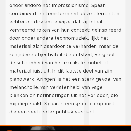
onder andere het impressionisme. Spaan
combineert en transformeert deze elementen
echter op dusdanige wijze, dat zij totaal
vervreemd raken van hun context; geïnspireerd
door onder andere technomuziek, lijkt het
materiaal zich daardoor te verharden, maar de
schijnbare objectiviteit die ontstaat, vergroot
de schoonheid van het muzikale motief of
materiaal juist uit. In dit laatste deel van zijn
pianowerk ‘Kringen’ is het een sterk gevoel van
melancholie, van verlatenheid, van vage
klanken en herinneringen uit het verleden, die
mij diep raakt. Spaan is een groot componist
die een veel groter publiek verdient.