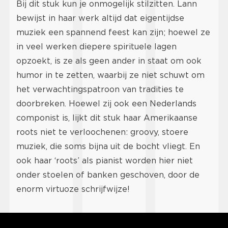
Bij dit stuk kun je onmogelijk stilzitten. Lann
bewijst in haar werk altijd dat eigentijdse
muziek een spannend feest kan zijn; hoewel ze
in veel werken diepere spirituele lagen
opzoekt, is ze als geen ander in staat om ook
humor in te zetten, waarbij ze niet schuwt om
het verwachtingspatroon van tradities te
doorbreken. Hoewel zij ook een Nederlands
componist is, lijkt dit stuk haar Amerikaanse
roots niet te verloochenen: groovy, stoere
muziek, die soms bijna uit de bocht vliegt. En
ook haar ‘roots’ als pianist worden hier niet
onder stoelen of banken geschoven, door de
enorm virtuoze schrijfwijze!