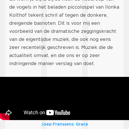
de vogels in het beladen piccolospel van Ilonka
Kolthof tekent schril af tegen de donkere,
dreigende basnoten. Dit is voor mij een
voorbeeld van de dramatische zeggingskracht
van de eigentijdse muziek, die ook nog eens
zeer recentelijk geschreven is. Muziek die de
actualiteit omvat, en die ons er op zeer
indringende manier verslag van doet.
Joep Franssens: Grace