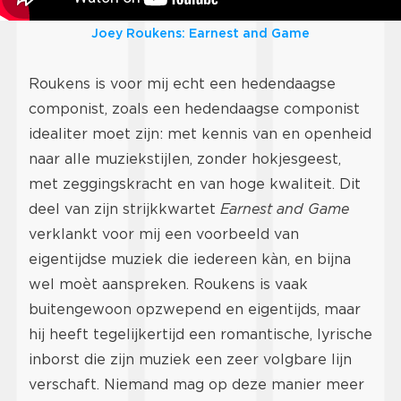
Joey Roukens: Earnest and Game
Roukens is voor mij echt een hedendaagse
componist, zoals een hedendaagse componist
idealiter moet zijn: met kennis van en openheid
naar alle muziekstijlen, zonder hokjesgeest,
met zeggingskracht en van hoge kwaliteit. Dit
deel van zijn strijkkwartet
Earnest and Game
verklankt voor mij een voorbeeld van
eigentijdse muziek die iedereen kàn, en bijna
wel moèt aanspreken. Roukens is vaak
buitengewoon opzwepend en eigentijds, maar
hij heeft tegelijkertijd een romantische, lyrische
inborst die zijn muziek een zeer volgbare lijn
verschaft. Niemand mag op deze manier meer