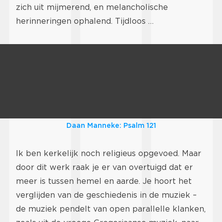
zich uit mijmerend, en melancholische
herinneringen ophalend. Tijdloos …
Daan Manneke: Psalm 121
Ik ben kerkelijk noch religieus opgevoed. Maar
door dit werk raak je er van overtuigd dat er
meer is tussen hemel en aarde. Je hoort het
verglijden van de geschiedenis in de muziek –
de muziek pendelt van open parallelle klanken,