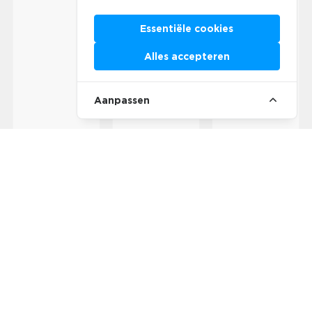
Essentiële cookies
Alles accepteren
Aanpassen