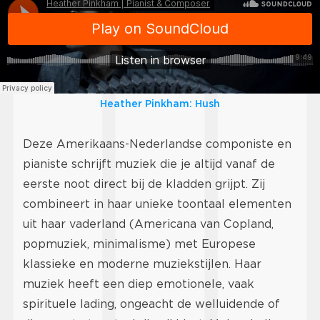
Heather Pinkham: Hush
Deze Amerikaans-Nederlandse componiste en
pianiste schrijft muziek die je altijd vanaf de
eerste noot direct bij de kladden grijpt. Zij
combineert in haar unieke toontaal elementen
uit haar vaderland (Americana van Copland,
popmuziek, minimalisme) met Europese
klassieke en moderne muziekstijlen. Haar
muziek heeft een diep emotionele, vaak
spirituele lading, ongeacht de welluidende of