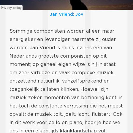
Jan Vriend: Joy
Sommige componisten worden alleen maar
energieker en levendiger naarmate zij ouder
worden. Jan Vriend is mijns inziens één van
Nederlands grootste componisten op dit
moment; op geheel eigen wijze is hij in staat
om zeer virtuoze en vaak complexe muziek,
ontzettend natuurlijk, vanzelfsprekend en
toegankelijk te laten klinken. Hoewel zijn
muziek zeker momenten van bezinning kent, is
het toch de constante verrassing die het meest
opvalt: de muziek tolt, joelt, lacht, fluistert. Ook
in dit werk voor cello en piano, hoor je hoe we
ons in een eigentijds klanklandschap vol