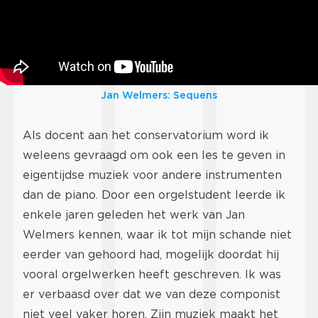
Jan Welmers: Sequens
Als docent aan het conservatorium word ik
weleens gevraagd om ook een les te geven in
eigentijdse muziek voor andere instrumenten
dan de piano. Door een orgelstudent leerde ik
enkele jaren geleden het werk van Jan
Welmers kennen, waar ik tot mijn schande niet
eerder van gehoord had, mogelijk doordat hij
vooral orgelwerken heeft geschreven. Ik was
er verbaasd over dat we van deze componist
niet veel vaker horen. Zijn muziek maakt het