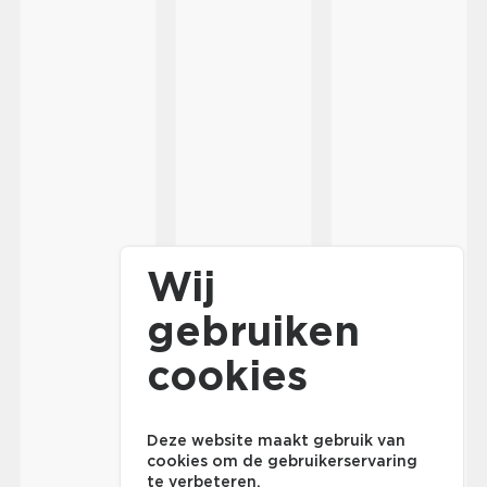
Wij
gebruiken
cookies
Deze website maakt gebruik van
cookies om de gebruikerservaring
te verbeteren.