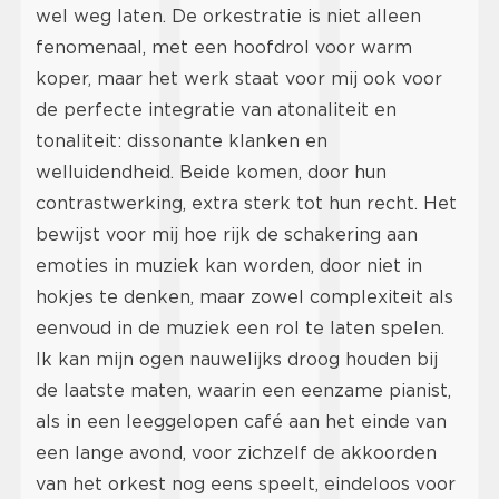
wel weg laten. De orkestratie is niet alleen
fenomenaal, met een hoofdrol voor warm
koper, maar het werk staat voor mij ook voor
de perfecte integratie van atonaliteit en
tonaliteit: dissonante klanken en
welluidendheid. Beide komen, door hun
contrastwerking, extra sterk tot hun recht. Het
bewijst voor mij hoe rijk de schakering aan
emoties in muziek kan worden, door niet in
hokjes te denken, maar zowel complexiteit als
eenvoud in de muziek een rol te laten spelen.
Ik kan mijn ogen nauwelijks droog houden bij
de laatste maten, waarin een eenzame pianist,
als in een leeggelopen café aan het einde van
een lange avond, voor zichzelf de akkoorden
van het orkest nog eens speelt, eindeloos voor