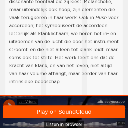
dissonante toontaal die zij kiest. Melancholie,
maar uiteindelijk ook hoop, zijn elementen die
vaak terugkeren in haar werk. Ook in
Hush
voor
accordeon; het symboliseert de accordeon
letterlijk als klanklichaam; we horen het in- en
uitademen van de lucht die door het instrument
stroomt, en die niet alleen tot klank leidt, maar
soms ook tot stilte. Het werk leert ons dat de
kracht van klank, en van het leven, niet altijd
van haar volume afhangt, maar eerder van haar
intrinsieke boodschap.