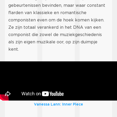
gebeurtenissen bevinden, maar waar constant
flarden van klassieke en romantische
componisten even om de hoek komen kijken.
Ze zijn totaal verankerd in het DNA van een
componist die zowel de muziekgeschiedenis
als zijn eigen muzikale oor, op zijn duimpje
kent.
Vanessa Lann: Inner Piece