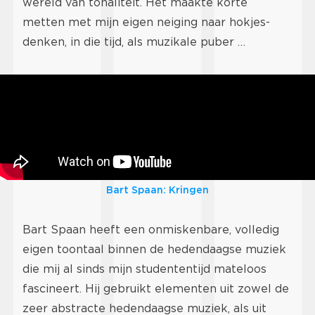
wereld van tonaliteit. Het maakte korte
metten met mijn eigen neiging naar hokjes-
denken, in die tijd, als muzikale puber …
Bart Spaan: Kringen
Bart Spaan heeft een onmiskenbare, volledig
eigen toontaal binnen de hedendaagse muziek
die mij al sinds mijn studententijd mateloos
fascineert. Hij gebruikt elementen uit zowel de
zeer abstracte hedendaagse muziek, als uit