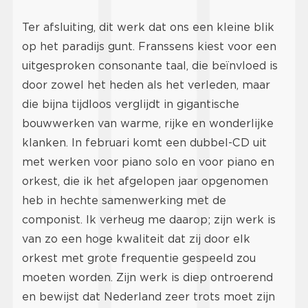
Ter afsluiting, dit werk dat ons een kleine blik
op het paradijs gunt. Franssens kiest voor een
uitgesproken consonante taal, die beïnvloed is
door zowel het heden als het verleden, maar
die bijna tijdloos verglijdt in gigantische
bouwwerken van warme, rijke en wonderlijke
klanken. In februari komt een dubbel-CD uit
met werken voor piano solo en voor piano en
orkest, die ik het afgelopen jaar opgenomen
heb in hechte samenwerking met de
componist. Ik verheug me daarop; zijn werk is
van zo een hoge kwaliteit dat zij door elk
orkest met grote frequentie gespeeld zou
moeten worden. Zijn werk is diep ontroerend
en bewijst dat Nederland zeer trots moet zijn