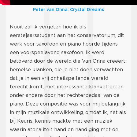
Peter van Onna: Crystal Dreams
Nooit zal ik vergeten hoe ik als
eerstejaarsstudent aan het conservatorium, dit
werk voor saxofoon en piano hoorde tijdens
een voorspeelavond saxofoon. Ik werd
betoverd door de wereld die Van Onna creëert:
hemelse klanken, die je niet doen verwachten
dat je in een vrij onheilspellende wereld
terecht komt, met interessante klankeffecten
onder andere door het rechterpedaal van de
piano. Deze compositie was voor mij belangrijk
in mijn muzikale ontwikkeling, omdat ik, net als
bij Keuris, kennis maakte met een muziek
waarin atonaliteit hand en hand ging met de