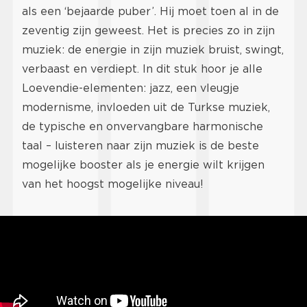
als een ‘bejaarde puber’. Hij moet toen al in de
zeventig zijn geweest. Het is precies zo in zijn
muziek: de energie in zijn muziek bruist, swingt,
verbaast en verdiept. In dit stuk hoor je alle
Loevendie-elementen: jazz, een vleugje
modernisme, invloeden uit de Turkse muziek,
de typische en onvervangbare harmonische
taal – luisteren naar zijn muziek is de beste
mogelijke booster als je energie wilt krijgen
van het hoogst mogelijke niveau!