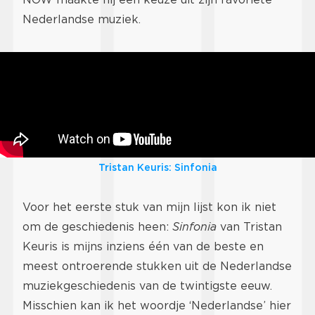
Nederlandse muziek.
Tristan Keuris: Sinfonia
Voor het eerste stuk van mijn lijst kon ik niet
om de geschiedenis heen:
Sinfonia
van Tristan
Keuris is mijns inziens één van de beste en
meest ontroerende stukken uit de Nederlandse
muziekgeschiedenis van de twintigste eeuw.
Misschien kan ik het woordje ‘Nederlandse’ hier