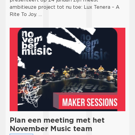
ambitieuze project tot nu toe: Lux Tenera – A
Rite To Joy. …
Plan een meeting met het
November Music team