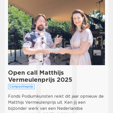
Open call Matthijs
Vermeulenprijs 2025
Compositieprijs
Fonds Podiumkunsten reikt dit jaar opnieuw de
Matthijs Vermeulenprijs uit. Ken jij een
bijzonder werk van een Nederlandse