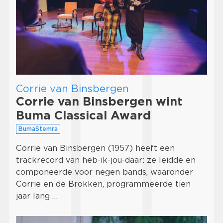
Corrie van Binsbergen
Corrie van Binsbergen wint
Buma Classical Award
BumaStemra
Corrie van Binsbergen (1957) heeft een
trackrecord van heb-ik-jou-daar: ze leidde en
componeerde voor negen bands, waaronder
Corrie en de Brokken, programmeerde tien
jaar lang …