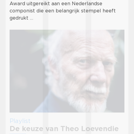
Award uitgereikt aan een Nederlandse
componist die een belangrijk stempel heeft
gedrukt …
Playlist
De keuze van Theo Loevendie