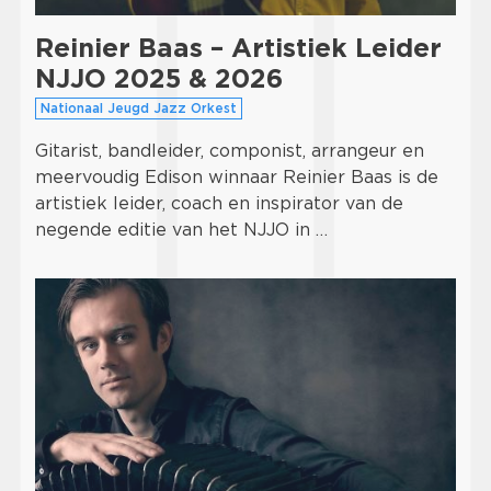
Reinier Baas – Artistiek Leider
NJJO 2025 & 2026
Nationaal Jeugd Jazz Orkest
Gitarist, bandleider, componist, arrangeur en
meervoudig Edison winnaar Reinier Baas is de
artistiek leider, coach en inspirator van de
negende editie van het NJJO in …