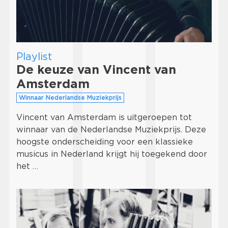
Playlist
De keuze van Vincent van
Amsterdam
Winnaar Nederlandse Muziekprijs
Vincent van Amsterdam is uitgeroepen tot
winnaar van de Nederlandse Muziekprijs. Deze
hoogste onderscheiding voor een klassieke
musicus in Nederland krijgt hij toegekend door
het …