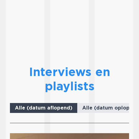
Interviews en
playlists