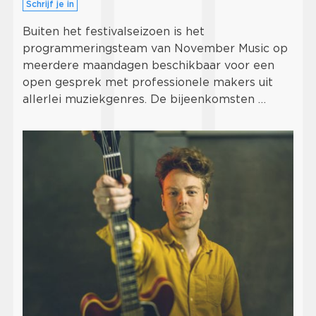
Schrijf je in
Buiten het festivalseizoen is het
programmeringsteam van November Music op
meerdere maandagen beschikbaar voor een
open gesprek met professionele makers uit
allerlei muziekgenres. De bijeenkomsten …