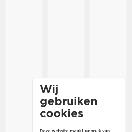
Wij
gebruiken
cookies
Deze website maakt gebruik van