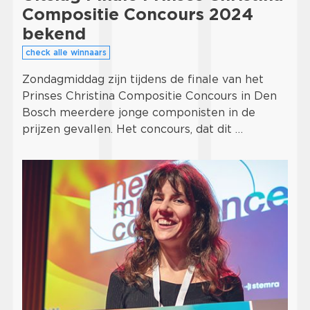
Compositie Concours 2024
bekend
check alle winnaars
Zondagmiddag zijn tijdens de finale van het
Prinses Christina Compositie Concours in Den
Bosch meerdere jonge componisten in de
prijzen gevallen. Het concours, dat dit …