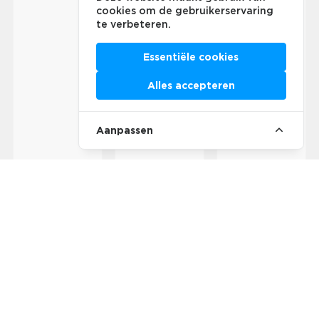
cookies om de gebruikerservaring
te verbeteren.
Essentiële cookies
Alles accepteren
Aanpassen