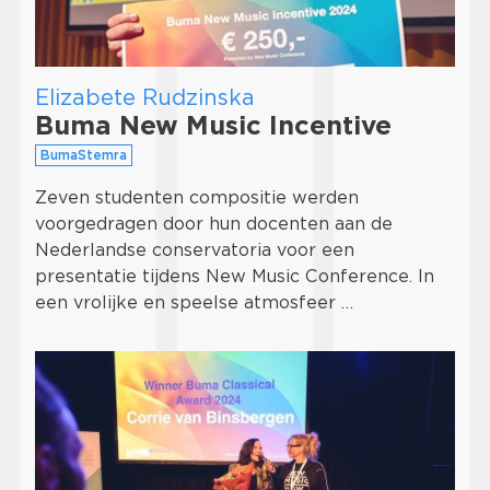
Elizabete Rudzinska
Buma New Music Incentive
BumaStemra
Zeven studenten compositie werden
voorgedragen door hun docenten aan de
Nederlandse conservatoria voor een
presentatie tijdens New Music Conference. In
een vrolijke en speelse atmosfeer …