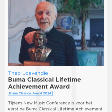
Theo Loevendie
Buma Classical Lifetime
Achievement Award
Buma Classical Award 2024
Tijdens New Music Conference is voor het
eerst de Buma Classical Lifetime Achievement