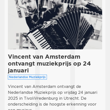
Vincent van Amsterdam
ontvangt muziekprijs op 24
januari
Nederlandse Muziekprijs
Vincent van Amsterdam ontvangt de
Nederlandse Muziekprijs op vrijdag 24 januari
2025 in TivoliVredenburg in Utrecht. De
onderscheiding is de hoogste erkenning voor