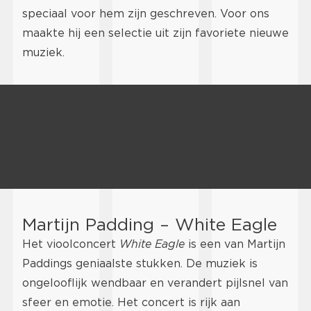
speciaal voor hem zijn geschreven. Voor ons
maakte hij een selectie uit zijn favoriete nieuwe
muziek.
Martijn Padding – White Eagle
Het vioolconcert
White Eagle
is een van Martijn
Paddings geniaalste stukken. De muziek is
ongelooflijk wendbaar en verandert pijlsnel van
sfeer en emotie. Het concert is rijk aan