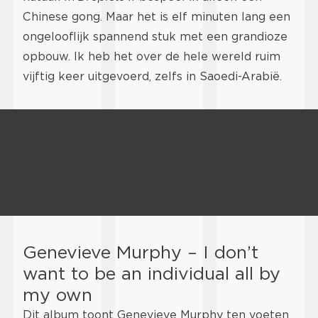
Chinese gong. Maar het is elf minuten lang een
ongelooflijk spannend stuk met een grandioze
opbouw. Ik heb het over de hele wereld ruim
vijftig keer uitgevoerd, zelfs in Saoedi-Arabië.
Genevieve Murphy – I don’t
want to be an individual all by
my own
Dit album toont Genevieve Murphy ten voeten