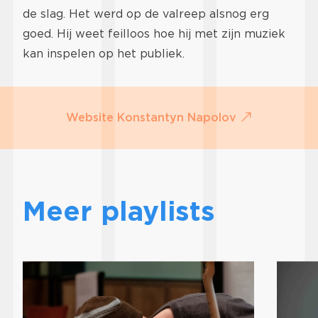
de slag. Het werd op de valreep alsnog erg
goed. Hij weet feilloos hoe hij met zijn muziek
kan inspelen op het publiek.
Website Konstantyn Napolov
Meer playlists