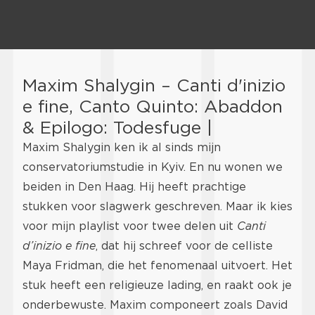
Maxim Shalygin – Canti d'inizio
e fine, Canto Quinto: Abaddon
& Epilogo: Todesfuge |
Maxim Shalygin ken ik al sinds mijn
conservatoriumstudie in Kyiv. En nu wonen we
beiden in Den Haag. Hij heeft prachtige
stukken voor slagwerk geschreven. Maar ik kies
voor mijn playlist voor twee delen uit
Canti
d’inizio e fine
, dat hij schreef voor de celliste
Maya Fridman, die het fenomenaal uitvoert. Het
stuk heeft een religieuze lading, en raakt ook je
onderbewuste. Maxim componeert zoals David