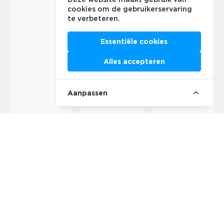
cookies om de gebruikerservaring
te verbeteren.
Essentiële cookies
Alles accepteren
Aanpassen