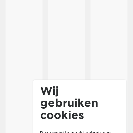
Wij
gebruiken
cookies
Deze website maakt gebruik van