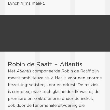
Lynch films maakt.
Robin de Raaff – Atlantis
Met
Atlantis
componeerde Robin de Raaff zijn
meest ambitieuze stuk. Het is voor een enorme
bezetting: solisten, koor en orkest. De muziek
is complex, maar toch glashelder. Ik was bij de
première en raakte enorm onder de indruk,
ook door de fenomenale uitvoering die