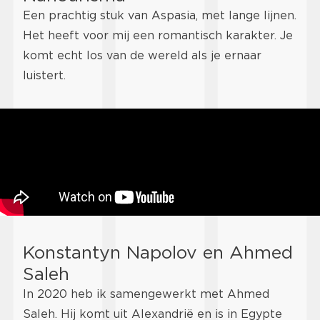
Een prachtig stuk van Aspasia, met lange lijnen.
Het heeft voor mij een romantisch karakter. Je
komt echt los van de wereld als je ernaar
luistert.
Konstantyn Napolov en Ahmed
Saleh
In 2020 heb ik samengewerkt met Ahmed
Saleh. Hij komt uit Alexandrië en is in Egypte