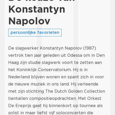
Konstantyn
Napolov
persoonlijke favorieten
De slagwerker Konstantyn Napolov (1987)
vertrok tien jaar geleden uit Odessa om in Den
Haag zijn studie slagwerk voort te zetten aan
het Koninklijk Conservatorium. Hij is in
Nederland blijven wonen en spant zich in voor
de nieuwe muziek in ons land. Hij verleende
met zijn stichting The Dutch Golden Collection
tientallen compositieopdrachten. Met Orkest
De Ereprijs gaat hij binnenkort op tournee als
solist in maar liefst vijf soloconcerten die