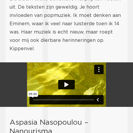
uit. De teksten zijn geweldig. Je hoort
invloeden van popmuziek. Ik moet denken aan
Eminem, waar ik veel naar luisterde toen ik 14
was. Haar muziek is echt nieuw, maar roept
voor mij ook dierbare herinneringen op.
Kippenvel.
Aspasia Nasopoulou –
Nanourisma