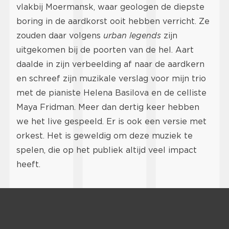
vlakbij Moermansk, waar geologen de diepste
boring in de aardkorst ooit hebben verricht. Ze
zouden daar volgens
urban legends
zijn
uitgekomen bij de poorten van de hel. Aart
daalde in zijn verbeelding af naar de aardkern
en schreef zijn muzikale verslag voor mijn trio
met de pianiste Helena Basilova en de celliste
Maya Fridman. Meer dan dertig keer hebben
we het live gespeeld. Er is ook een versie met
orkest. Het is geweldig om deze muziek te
spelen, die op het publiek altijd veel impact
heeft.