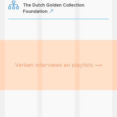
The Dutch Golden Collection
Foundation
Verken interviews en playlists ⟶