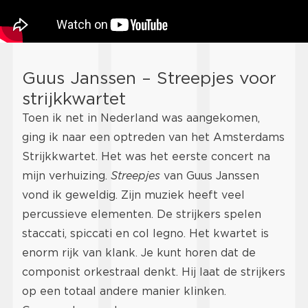
Guus Janssen – Streepjes voor
strijkkwartet
Toen ik net in Nederland was aangekomen,
ging ik naar een optreden van het Amsterdams
Strijkkwartet. Het was het eerste concert na
mijn verhuizing.
Streepjes
van Guus Janssen
vond ik geweldig. Zijn muziek heeft veel
percussieve elementen. De strijkers spelen
staccati, spiccati en col legno. Het kwartet is
enorm rijk van klank. Je kunt horen dat de
componist orkestraal denkt. Hij laat de strijkers
op een totaal andere manier klinken.