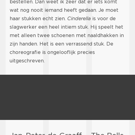
bestellen. Dan weet ik zeer dat er iets komt
wat nog nooit iemand heeft gedaan. Je moet
haar stukken echt zien.
Cinderella
is voor de
slagwerker een heel intiem stuk. Hij speelt het
met alleen twee schoenen met naaldhakken in
zijn handen. Het is een verrassend stuk. De
choreografie is ongelooflijk precies
uitgeschreven.