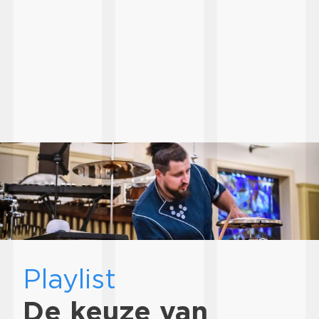
Playlist
De keuze van