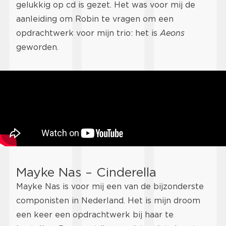
gelukkig op cd is gezet. Het was voor mij de
aanleiding om Robin te vragen om een
opdrachtwerk voor mijn trio: het is
Aeons
geworden.
Mayke Nas – Cinderella
Mayke Nas is voor mij een van de bijzonderste
componisten in Nederland. Het is mijn droom
een keer een opdrachtwerk bij haar te