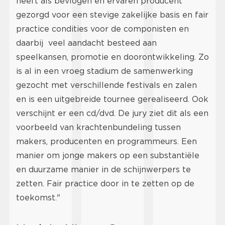
heeft als bevlogen en ervaren producent
gezorgd voor een stevige zakelijke basis en fair
practice condities voor de componisten en
daarbij veel aandacht besteed aan
speelkansen, promotie en doorontwikkeling. Zo
is al in een vroeg stadium de samenwerking
gezocht met verschillende festivals en zalen
en is een uitgebreide tournee gerealiseerd. Ook
verschijnt er een cd/dvd. De jury ziet dit als een
voorbeeld van krachtenbundeling tussen
makers, producenten en programmeurs. Een
manier om jonge makers op een substantiële
en duurzame manier in de schijnwerpers te
zetten. Fair practice door in te zetten op de
toekomst."