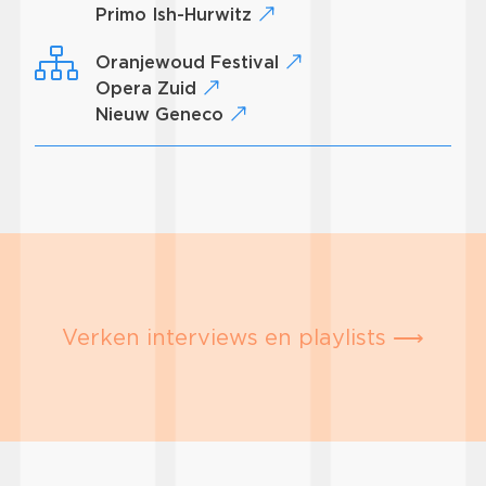
Primo Ish-Hurwitz
Oranjewoud Festival
Opera Zuid
Nieuw Geneco
Verken interviews en playlists ⟶