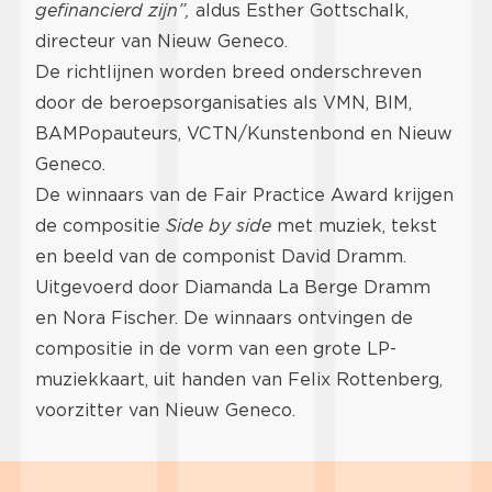
gefinancierd zijn”,
aldus Esther Gottschalk,
directeur van Nieuw Geneco.
De richtlijnen worden breed onderschreven
door de beroepsorganisaties als VMN, BIM,
BAMPopauteurs, VCTN/Kunstenbond en Nieuw
Geneco.
De winnaars van de Fair Practice Award krijgen
de compositie
Side by side
met muziek, tekst
en beeld van de componist David Dramm.
Uitgevoerd door Diamanda La Berge Dramm
en Nora Fischer. De winnaars ontvingen de
compositie in de vorm van een grote LP-
muziekkaart, uit handen van Felix Rottenberg,
voorzitter van Nieuw Geneco.