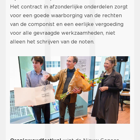
Het contract in afzonderlijke onderdelen zorgt
voor een goede waarborging van de rechten
van de componist en een eerlijke vergoeding
voor alle gevraagde werkzaamheden, niet
alleen het schrijven van de noten.