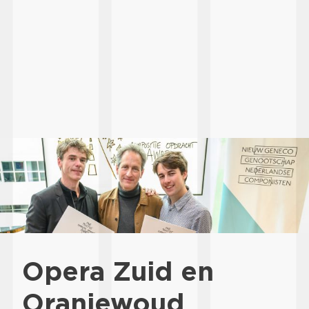
Opera Zuid en
Oranjewoud