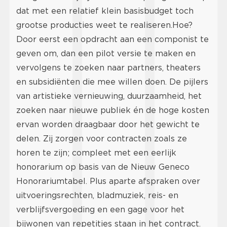
dat met een relatief klein basisbudget toch
grootse producties weet te realiseren.Hoe?
Door eerst een opdracht aan een componist te
geven om, dan een pilot versie te maken en
vervolgens te zoeken naar partners, theaters
en subsidiënten die mee willen doen. De pijlers
van artistieke vernieuwing, duurzaamheid, het
zoeken naar nieuwe publiek én de hoge kosten
ervan worden draagbaar door het gewicht te
delen. Zij zorgen voor contracten zoals ze
horen te zijn; compleet met een eerlijk
honorarium op basis van de Nieuw Geneco
Honorariumtabel. Plus aparte afspraken over
uitvoeringsrechten, bladmuziek, reis- en
verblijfsvergoeding en een gage voor het
bijwonen van repetities staan in het contract.