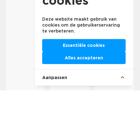
cookies
Deze website maakt gebruik van
cookies om de gebruikerservaring
te verbeteren.
Essentiële cookies
Alles accepteren
Aanpassen