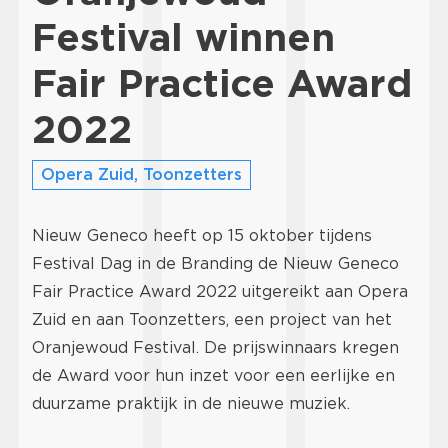
Festival winnen
Fair Practice Award
2022
Opera Zuid, Toonzetters
Nieuw Geneco heeft op 15 oktober tijdens
Festival Dag in de Branding de Nieuw Geneco
Fair Practice Award 2022 uitgereikt aan Opera
Zuid en aan Toonzetters, een project van het
Oranjewoud Festival. De prijswinnaars kregen
de Award voor hun inzet voor een eerlijke en
duurzame praktijk in de nieuwe muziek.