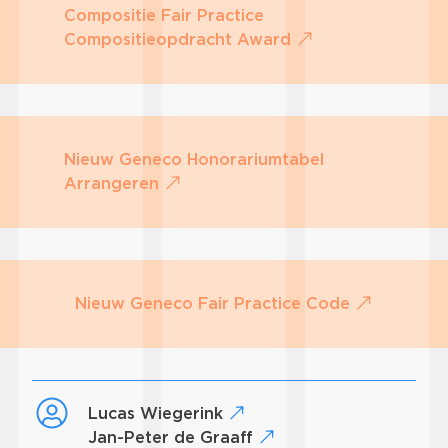
Compositie Fair Practice
Compositieopdracht Award
Nieuw Geneco Honorariumtabel
Arrangeren
Nieuw Geneco Fair Practice Code
Lucas Wiegerink
Jan-Peter de Graaff