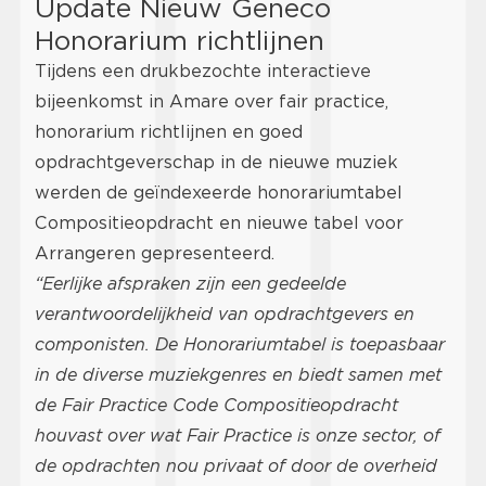
Update Nieuw Geneco
Honorarium richtlijnen
Tijdens een drukbezochte interactieve
bijeenkomst in Amare over fair practice,
honorarium richtlijnen en goed
opdrachtgeverschap in de nieuwe muziek
werden de geïndexeerde honorariumtabel
Compositieopdracht en nieuwe tabel voor
Arrangeren gepresenteerd.
“Eerlijke afspraken zijn een gedeelde
verantwoordelijkheid van opdrachtgevers en
componisten. De Honorariumtabel is toepasbaar
in de diverse muziekgenres en biedt samen met
de Fair Practice Code Compositieopdracht
houvast over wat Fair Practice is onze sector, of
de opdrachten nou privaat of door de overheid