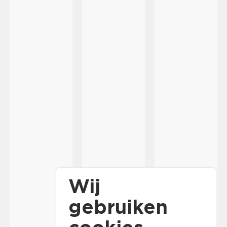
Wij
gebruiken