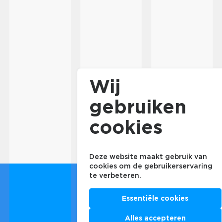
Wij
gebruiken
cookies
Deze website maakt gebruik van
cookies om de gebruikerservaring
te verbeteren.
Essentiële cookies
Alles accepteren