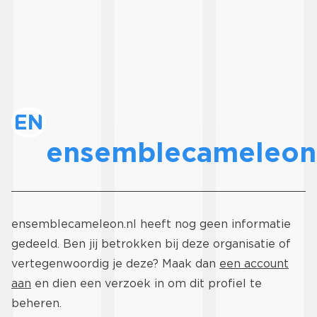
EN
ensemblecameleon.
ensemblecameleon.nl heeft nog geen informatie
gedeeld. Ben jij betrokken bij deze organisatie of
vertegenwoordig je deze? Maak dan
een account
aan
en dien een verzoek in om dit profiel te
beheren.