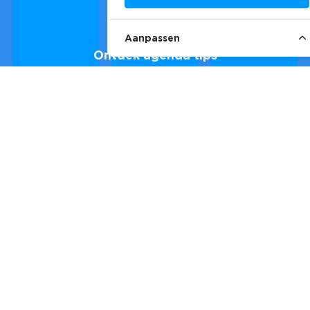
Aanpassen