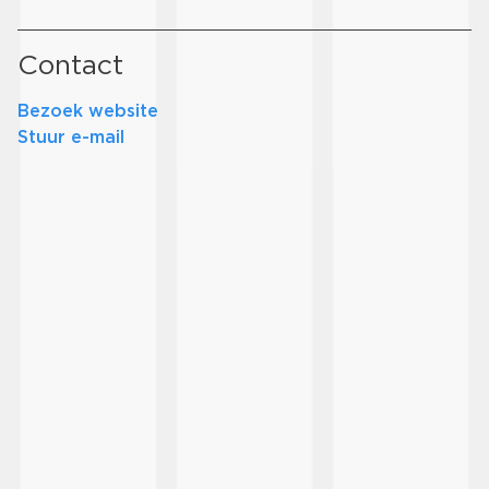
Contact
Bezoek website
Stuur e-mail