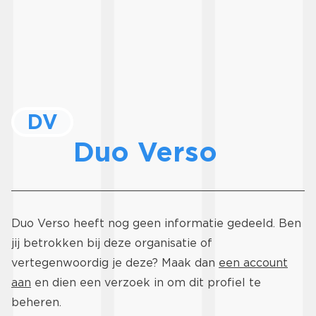
DV
Duo Verso
Duo Verso heeft nog geen informatie gedeeld. Ben
jij betrokken bij deze organisatie of
vertegenwoordig je deze? Maak dan
een account
aan
en dien een verzoek in om dit profiel te
beheren.