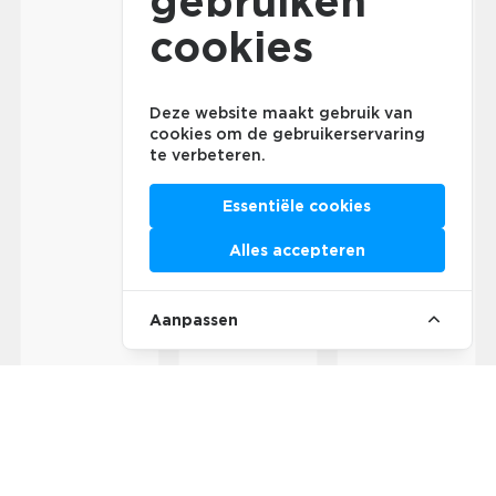
gebruiken
cookies
Deze website maakt gebruik van
cookies om de gebruikerservaring
te verbeteren.
Essentiële cookies
Alles accepteren
Aanpassen