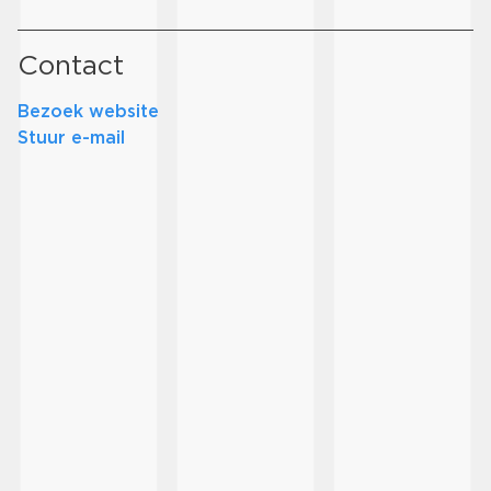
Contact
Bezoek website
Stuur e-mail