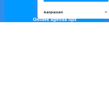
Aanpassen