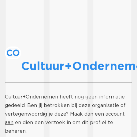
CO
Cultuur+Ondernem
Cultuur+Ondernemen heeft nog geen informatie
gedeeld. Ben jij betrokken bij deze organisatie of
vertegenwoordig je deze? Maak dan
een account
aan
en dien een verzoek in om dit profiel te
beheren.