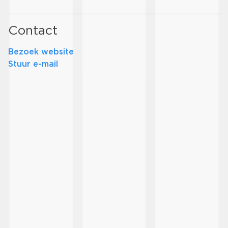
Contact
Bezoek website
Stuur e-mail