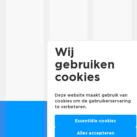
Wij
gebruiken
cookies
Deze website maakt gebruik van
cookies om de gebruikerservaring
te verbeteren.
Essentiële cookies
Alles accepteren