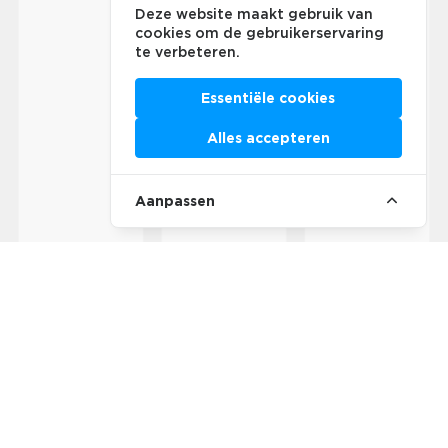
Deze website maakt gebruik van
cookies om de gebruikerservaring
te verbeteren.
Essentiële cookies
Alles accepteren
Aanpassen