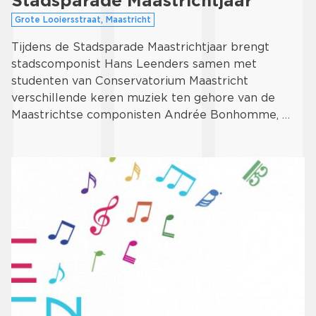
Stadsparade Maastrichtjaar
Grote Looiersstraat, Maastricht
Tijdens de Stadsparade Maastrichtjaar brengt
stadscomponist Hans Leenders samen met
studenten van Conservatorium Maastricht
verschillende keren muziek ten gehore van de
Maastrichtse componisten Andrée Bonhomme, …