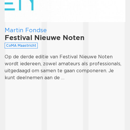
Martin Fondse
Festival Nieuwe Noten
CoMA Maastricht
Op de derde editie van Festival Nieuwe Noten
wordt iedereen, zowel amateurs als professionals,
uitgedaagd om samen te gaan componeren. Je
kunt deelnemen aan de …