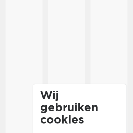
Wij
gebruiken
cookies