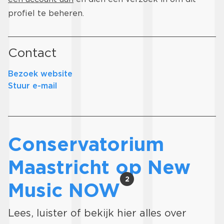
profiel te beheren.
Contact
Bezoek website
Stuur e-mail
Conservatorium
Maastricht op New
2
Music NOW
Lees, luister of bekijk hier alles over