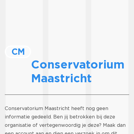
CM
Conservatorium
Maastricht
Conservatorium Maastricht heeft nog geen
informatie gedeeld. Ben jij betrokken bij deze
organisatie of vertegenwoordig je deze? Maak dan
een account aan
en dien een verzoek in om dit