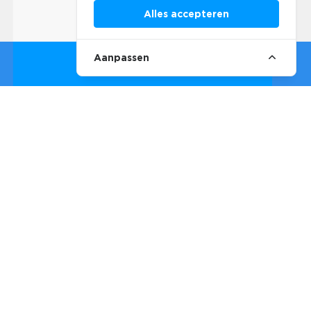
Alles accepteren
Aanpassen