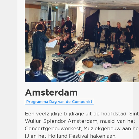
Amsterdam
Programma Dag van de Componist
Een veelzijdige bijdrage uit de hoofdstad: Sin
Wullur, Splendor Amsterdam, musici van het
Concertgebouworkest, Muziekgebouw aan he
IJ en het Holland Festival haken aan.