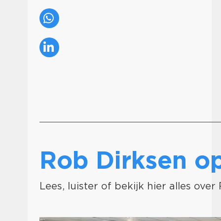
Rob Dirksen 
Lees, luister of bekijk hier alles ove