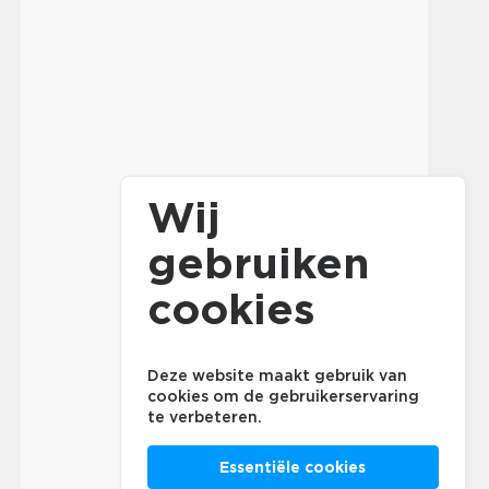
Wij
gebruiken
cookies
Deze website maakt gebruik van
cookies om de gebruikerservaring
te verbeteren.
Essentiële cookies