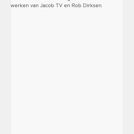
werken van Jacob TV en Rob Dirksen.