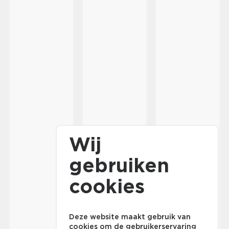
Wij
gebruiken
cookies
Deze website maakt gebruik van
cookies om de gebruikerservaring