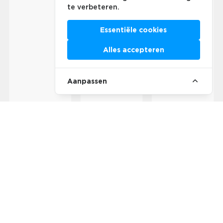
te verbeteren.
Essentiële cookies
Alles accepteren
Aanpassen