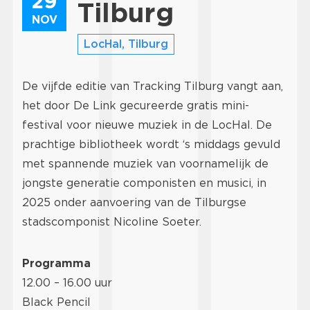
29
Tilburg
NOV
LocHal, Tilburg
De vijfde editie van Tracking Tilburg vangt aan,
het door De Link gecureerde gratis mini-
festival voor nieuwe muziek in de LocHal. De
prachtige bibliotheek wordt ‘s middags gevuld
met spannende muziek van voornamelijk de
jongste generatie componisten en musici, in
2025 onder aanvoering van de Tilburgse
stadscomponist Nicoline Soeter.
Programma
12.00 – 16.00 uur
Black Pencil