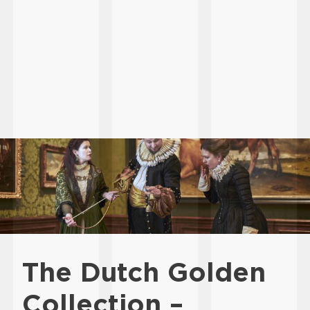
The Dutch Golden
Collection –