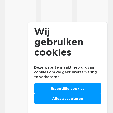
Wij
gebruiken
cookies
Deze website maakt gebruik van
cookies om de gebruikerservaring
te verbeteren.
Essentiële cookies
Alles accepteren