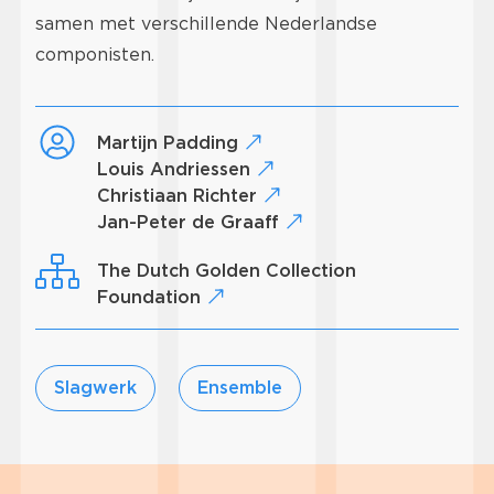
samen met verschillende Nederlandse
componisten.
Martijn Padding
Louis Andriessen
Christiaan Richter
Jan-Peter de Graaff
The Dutch Golden Collection
Foundation
Slagwerk
Ensemble