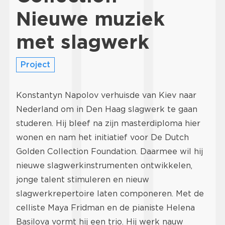
Nieuwe muziek
met slagwerk
Project
Konstantyn Napolov verhuisde van Kiev naar
Nederland om in Den Haag slagwerk te gaan
studeren. Hij bleef na zijn masterdiploma hier
wonen en nam het initiatief voor De Dutch
Golden Collection Foundation. Daarmee wil hij
nieuwe slagwerkinstrumenten ontwikkelen,
jonge talent stimuleren en nieuw
slagwerkrepertoire laten componeren. Met de
celliste Maya Fridman en de pianiste Helena
Basilova vormt hij een trio. Hij werk nauw