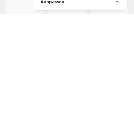
Aanpassen