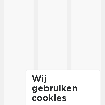
Wij
gebruiken
cookies