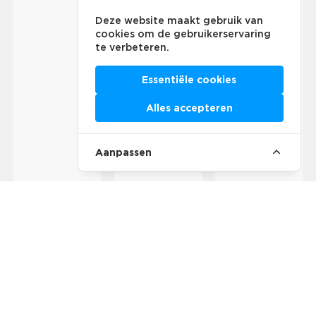
Deze website maakt gebruik van
cookies om de gebruikerservaring
te verbeteren.
Essentiële cookies
Alles accepteren
Aanpassen