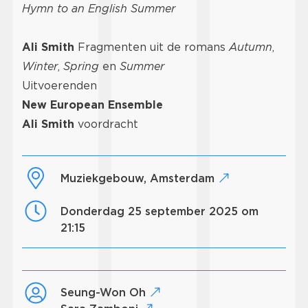
Hymn to an English Summer
Ali Smith
Fragmenten uit de romans
Autumn
,
Winter
,
Spring
en
Summer
Uitvoerenden
New European Ensemble
Ali Smith
voordracht
Muziekgebouw, Amsterdam
donderdag 25 september 2025 om
21:15
Seung-Won Oh