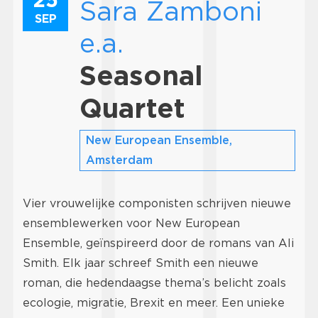
Sara Zamboni
SEP
e.a.
Seasonal
Quartet
New European Ensemble,
Amsterdam
Vier vrouwelijke componisten schrijven nieuwe
ensemblewerken voor New European
Ensemble, geïnspireerd door de romans van Ali
Smith. Elk jaar schreef Smith een nieuwe
roman, die hedendaagse thema’s belicht zoals
ecologie, migratie, Brexit en meer. Een unieke