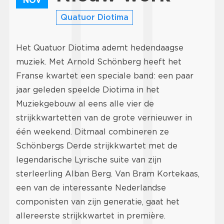
NOV
Quatuor Diotima
Het Quatuor Diotima ademt hedendaagse
muziek. Met Arnold Schönberg heeft het
Franse kwartet een speciale band: een paar
jaar geleden speelde Diotima in het
Muziekgebouw al eens alle vier de
strijkkwartetten van de grote vernieuwer in
één weekend. Ditmaal combineren ze
Schönbergs Derde strijkkwartet met de
legendarische Lyrische suite van zijn
sterleerling Alban Berg. Van Bram Kortekaas,
een van de interessante Nederlandse
componisten van zijn generatie, gaat het
allereerste strijkkwartet in première.