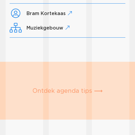
Bram Kortekaas
Muziekgebouw
Ontdek agenda tips ⟶