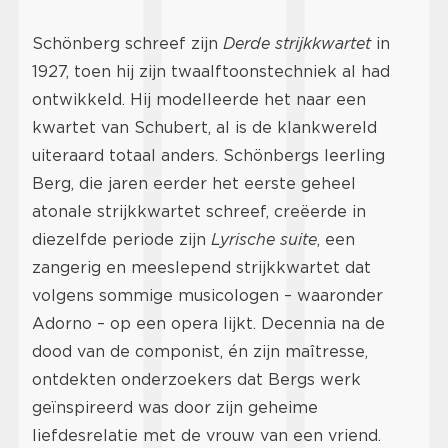
Schönberg schreef zijn
Derde strijkkwartet
in
1927, toen hij zijn twaalftoonstechniek al had
ontwikkeld. Hij modelleerde het naar een
kwartet van Schubert, al is de klankwereld
uiteraard totaal anders. Schönbergs leerling
Berg, die jaren eerder het eerste geheel
atonale strijkkwartet schreef, creëerde in
diezelfde periode zijn
Lyrische suite
, een
zangerig en meeslepend strijkkwartet dat
volgens sommige musicologen – waaronder
Adorno – op een opera lijkt. Decennia na de
dood van de componist, én zijn maîtresse,
ontdekten onderzoekers dat Bergs werk
geïnspireerd was door zijn geheime
liefdesrelatie met de vrouw van een vriend.