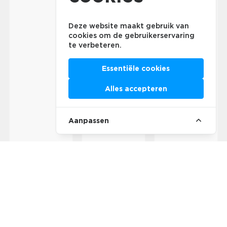
Deze website maakt gebruik van
cookies om de gebruikerservaring
te verbeteren.
Essentiële cookies
Alles accepteren
Aanpassen