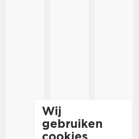
Wij
gebruiken
cookies