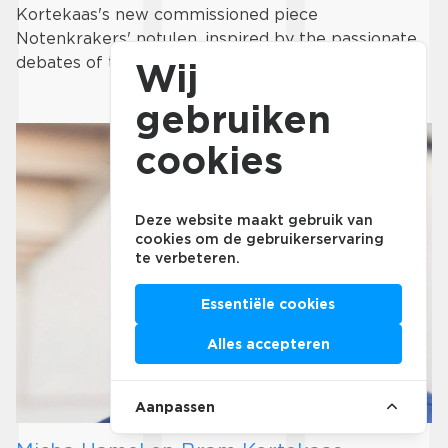
Kortekaas's new commissioned piece
Notenkrakers' notulen, inspired by the passionate
debates of the …
Wij
gebruiken
cookies
Deze website maakt gebruik van
cookies om de gebruikerservaring
te verbeteren.
Essentiële cookies
Alles accepteren
Aanpassen