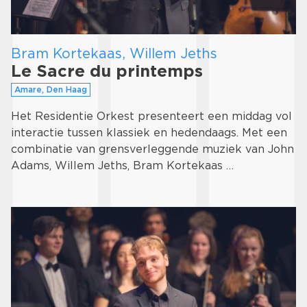
Bram Kortekaas, Willem Jeths
Le Sacre du printemps
Amare, Den Haag
Het Residentie Orkest presenteert een middag vol
interactie tussen klassiek en hedendaags. Met een
combinatie van grensverleggende muziek van John
Adams, Willem Jeths, Bram Kortekaas …