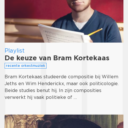
Playlist
De keuze van Bram Kortekaas
recente orkestmuziek
Bram Kortekaas studeerde compositie bij Willem
Jeths en Wim Henderickx, maar ook politicologie.
Beide studies benut hij. In zijn composities
verwerkt hij vaak politieke of …