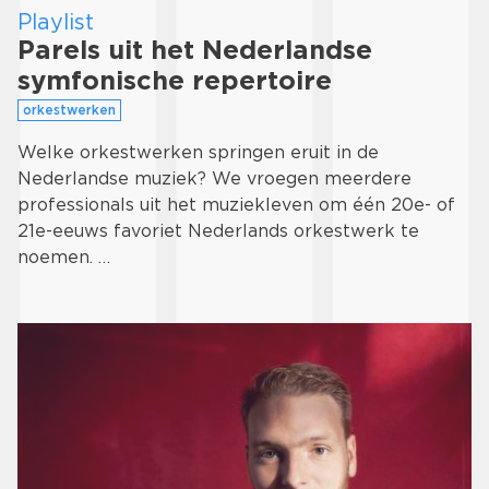
Playlist
Parels uit het Nederlandse
symfonische repertoire
orkestwerken
Welke orkestwerken springen eruit in de
Nederlandse muziek? We vroegen meerdere
professionals uit het muziekleven om één 20e- of
21e-eeuws favoriet Nederlands orkestwerk te
noemen. …