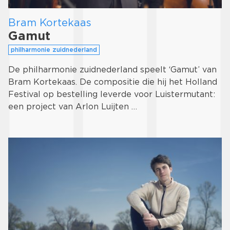
Bram Kortekaas
Gamut
philharmonie zuidnederland
De philharmonie zuidnederland speelt ‘Gamut’ van
Bram Kortekaas. De compositie die hij het Holland
Festival op bestelling leverde voor Luistermutant:
een project van Arlon Luijten …