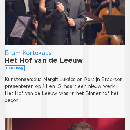
Bram Kortekaas
Het Hof van de Leeuw
Den Haag
Kunstenaarsduo Margit Lukács en Persijn Broersen
presenteren op 14 en 15 maart een nieuw werk,
Het Hof van de Leeuw, waarin het Binnenhof het
decor …