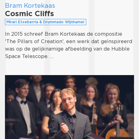
Bram Kortekaas
Cosmic Cliffs
Mirari Etxeberria & Drummado Wijnhamer
In 2015 schreef Bram Kortekaas de compositie
'The Pillars of Creation', een werk dat geïnspireerd
was op de gelijknamige afbeelding van de Hubble
Space Telescope. …