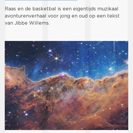
Raas en de basketbal is een eigentijds muzikaal
avonturenverhaal voor jong en oud op een tekst
van Jibbe Willems.