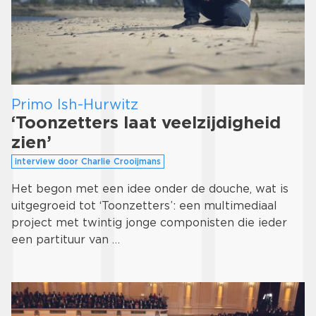
Primo Ish-Hurwitz
‘Toonzetters laat veelzijdigheid
zien’
interview door Charlie Crooijmans
Het begon met een idee onder de douche, wat is
uitgegroeid tot ‘Toonzetters’: een multimediaal
project met twintig jonge componisten die ieder
een partituur van …