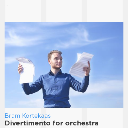
…
Bram Kortekaas
Divertimento for orchestra