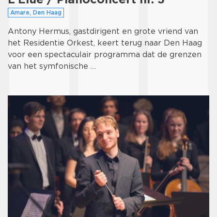
Amare, Den Haag
Antony Hermus, gastdirigent en grote vriend van
het Residentie Orkest, keert terug naar Den Haag
voor een spectaculair programma dat de grenzen
van het symfonische …