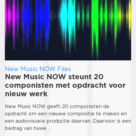
New Music NOW Files
New Music NOW steunt 20
componisten met opdracht voor
nieuw werk
New Music NOW geeft 20 componisten de
opdracht om een nieuwe compositie te maken en
een audiovisuele productie daarvan. Daarvoor is een
bedrag van twee …