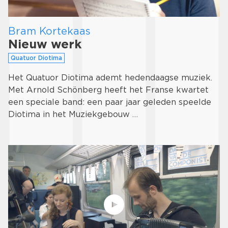
Bram Kortekaas
Nieuw werk
Quatuor Diotima
Het Quatuor Diotima ademt hedendaagse muziek.
Met Arnold Schönberg heeft het Franse kwartet
een speciale band: een paar jaar geleden speelde
Diotima in het Muziekgebouw …