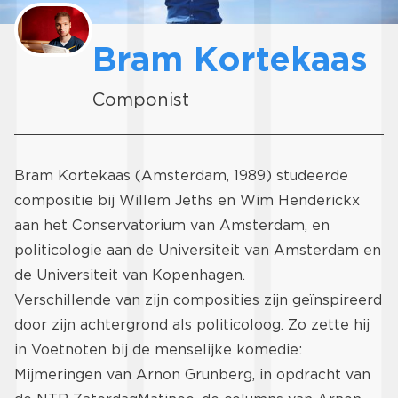
Bram Kortekaas
Componist
Bram Kortekaas (Amsterdam, 1989) studeerde
compositie bij Willem Jeths en Wim Henderickx
aan het Conservatorium van Amsterdam, en
politicologie aan de Universiteit van Amsterdam en
de Universiteit van Kopenhagen.
Verschillende van zijn composities zijn geïnspireerd
door zijn achtergrond als politicoloog. Zo zette hij
in Voetnoten bij de menselijke komedie:
Mijmeringen van Arnon Grunberg, in opdracht van