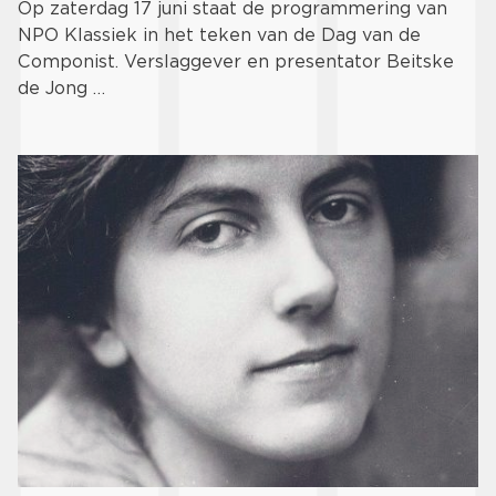
Op zaterdag 17 juni staat de programmering van
NPO Klassiek in het teken van de Dag van de
Componist. Verslaggever en presentator Beitske
de Jong …