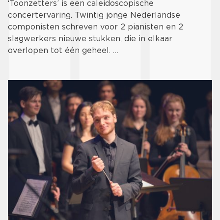
‘Toonzetters’ is een caleidoscopische
concertervaring. Twintig jonge Nederlandse
componisten schreven voor 2 pianisten en 2
slagwerkers nieuwe stukken, die in elkaar
overlopen tot één geheel. …