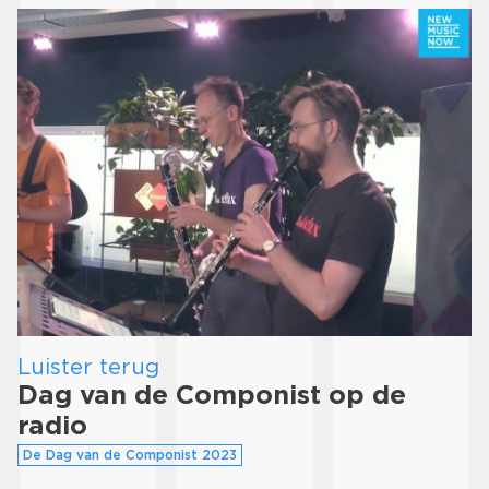
Luister terug
Dag van de Componist op de
radio
De Dag van de Componist 2023