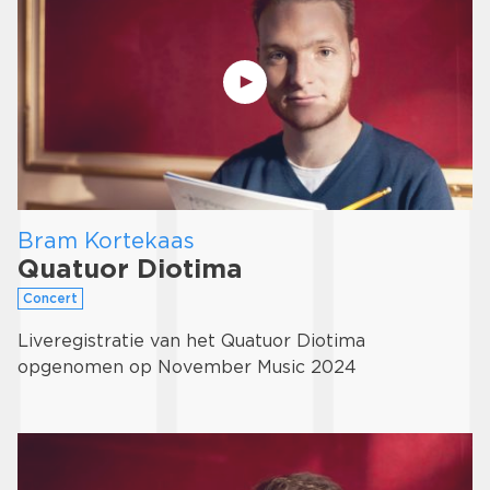
Bram Kortekaas
Quatuor Diotima
Concert
Liveregistratie van het Quatuor Diotima
opgenomen op November Music 2024