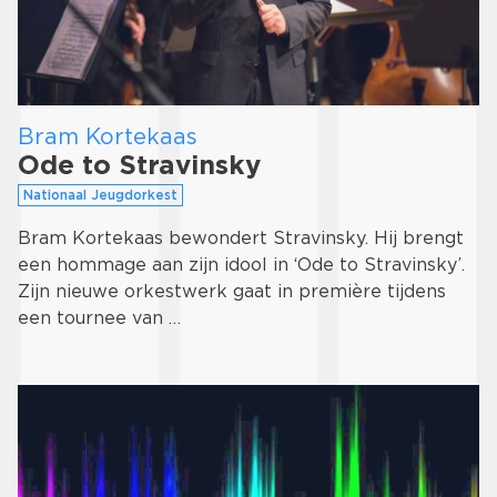
Bram Kortekaas
Ode to Stravinsky
Nationaal Jeugdorkest
Bram Kortekaas bewondert Stravinsky. Hij brengt
een hommage aan zijn idool in ‘Ode to Stravinsky’.
Zijn nieuwe orkestwerk gaat in première tijdens
een tournee van …