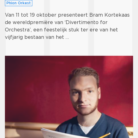
Phion Orkest
Van 11 tot 19 oktober presenteert Bram Kortekaas
de wereldpremière van ‘Divertimento for
Orchestra’, een feestelijk stuk ter ere van het
vijfjarig bestaan van het …