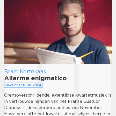
Bram Kortekaas
Allarme enigmatico
November Music 2024
Grensoverschrijdende, eigentijdse kwartetmuziek is
in vertrouwde handen van het Franse Quatuor
Diotima. Tijdens eerdere edities van November
Music verblufte het kwartet al met vlijmscherpe en