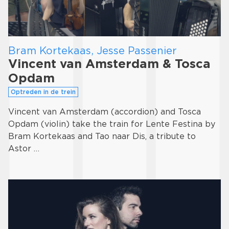
Bram Kortekaas, Jesse Passenier
Vincent van Amsterdam & Tosca
Opdam
Optreden in de trein
Vincent van Amsterdam (accordion) and Tosca
Opdam (violin) take the train for Lente Festina by
Bram Kortekaas and Tao naar Dis, a tribute to
Astor …