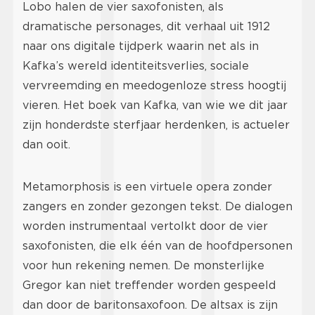
Lobo halen de vier saxofonisten, als
dramatische personages, dit verhaal uit 1912
naar ons digitale tijdperk waarin net als in
Kafka’s wereld identiteitsverlies, sociale
vervreemding en meedogenloze stress hoogtij
vieren. Het boek van Kafka, van wie we dit jaar
zijn honderdste sterfjaar herdenken, is actueler
dan ooit.
Metamorphosis is een virtuele opera zonder
zangers en zonder gezongen tekst. De dialogen
worden instrumentaal vertolkt door de vier
saxofonisten, die elk één van de hoofdpersonen
voor hun rekening nemen. De monsterlijke
Gregor kan niet treffender worden gespeeld
dan door de baritonsaxofoon. De altsax is zijn