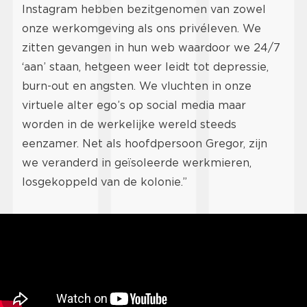
Instagram hebben bezitgenomen van zowel
onze werkomgeving als ons privéleven. We
zitten gevangen in hun web waardoor we 24/7
‘aan’ staan, hetgeen weer leidt tot depressie,
burn-out en angsten. We vluchten in onze
virtuele alter ego’s op social media maar
worden in de werkelijke wereld steeds
eenzamer. Net als hoofdpersoon Gregor, zijn
we veranderd in geïsoleerde werkmieren,
losgekoppeld van de kolonie.”