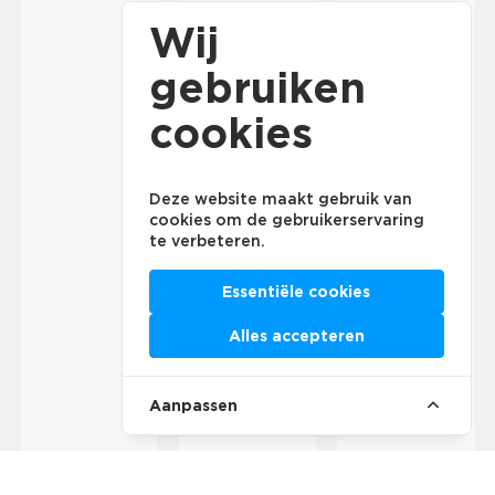
Wij
gebruiken
cookies
Deze website maakt gebruik van
cookies om de gebruikerservaring
te verbeteren.
Essentiële cookies
Alles accepteren
Aanpassen