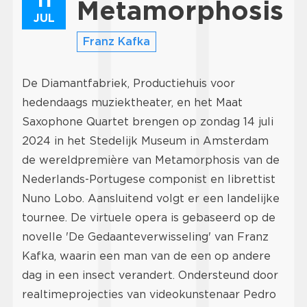
Metamorphosis
JUL
Franz Kafka
De Diamantfabriek, Productiehuis voor
hedendaags muziektheater, en het Maat
Saxophone Quartet brengen op zondag 14 juli
2024 in het Stedelijk Museum in Amsterdam
de wereldpremière van Metamorphosis van de
Nederlands-Portugese componist en librettist
Nuno Lobo. Aansluitend volgt er een landelijke
tournee. De virtuele opera is gebaseerd op de
novelle 'De Gedaanteverwisseling' van Franz
Kafka, waarin een man van de een op andere
dag in een insect verandert. Ondersteund door
realtimeprojecties van videokunstenaar Pedro