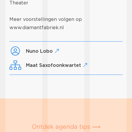
Theater
Meer voorstellingen volgen op
www.diamantfabriek.nl
Nuno Lobo
Maat Saxofoonkwartet
Ontdek agenda tips ⟶