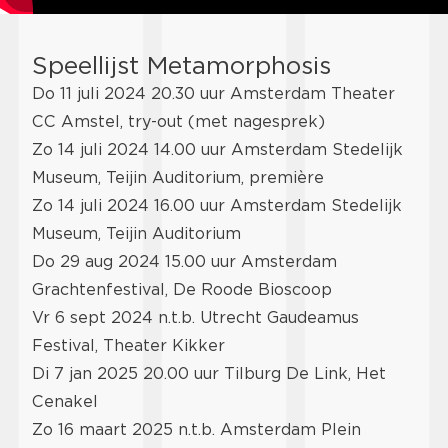
Speellijst Metamorphosis
Do 11 juli 2024 20.30 uur Amsterdam Theater
CC Amstel, try-out (met nagesprek)
Zo 14 juli 2024 14.00 uur Amsterdam Stedelijk
Museum, Teijin Auditorium, première
Zo 14 juli 2024 16.00 uur Amsterdam Stedelijk
Museum, Teijin Auditorium
Do 29 aug 2024 15.00 uur Amsterdam
Grachtenfestival, De Roode Bioscoop
Vr 6 sept 2024 n.t.b. Utrecht Gaudeamus
Festival, Theater Kikker
Di 7 jan 2025 20.00 uur Tilburg De Link, Het
Cenakel
Zo 16 maart 2025 n.t.b. Amsterdam Plein