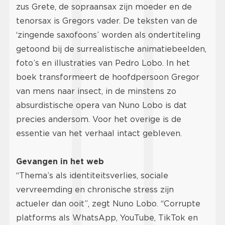
zus Grete, de sopraansax zijn moeder en de
tenorsax is Gregors vader. De teksten van de
‘zingende saxofoons’ worden als ondertiteling
getoond bij de surrealistische animatiebeelden,
foto’s en illustraties van Pedro Lobo. In het
boek transformeert de hoofdpersoon Gregor
van mens naar insect, in de minstens zo
absurdistische opera van Nuno Lobo is dat
precies andersom. Voor het overige is de
essentie van het verhaal intact gebleven.
Gevangen in het web
“Thema’s als identiteitsverlies, sociale
vervreemding en chronische stress zijn
actueler dan ooit”, zegt Nuno Lobo. “Corrupte
platforms als WhatsApp, YouTube, TikTok en