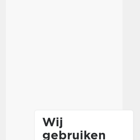
Wij
gebruiken