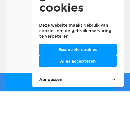
cookies
Deze website maakt gebruik van
cookies om de gebruikerservaring
te verbeteren.
Essentiële cookies
Alles accepteren
Aanpassen