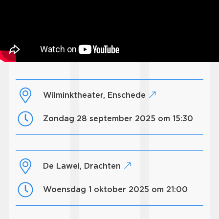
Wilminktheater, Enschede
zondag 28 september 2025 om 15:30
De Lawei, Drachten
woensdag 1 oktober 2025 om 21:00