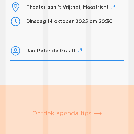
Theater aan 't Vrijthof, Maastricht
dinsdag 14 oktober 2025 om 20:30
Jan-Peter de Graaff
Ontdek agenda tips ⟶