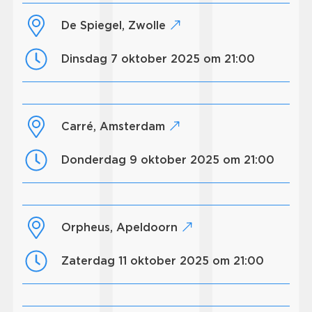
De Spiegel, Zwolle
dinsdag 7 oktober 2025 om 21:00
Carré, Amsterdam
donderdag 9 oktober 2025 om 21:00
Orpheus, Apeldoorn
zaterdag 11 oktober 2025 om 21:00