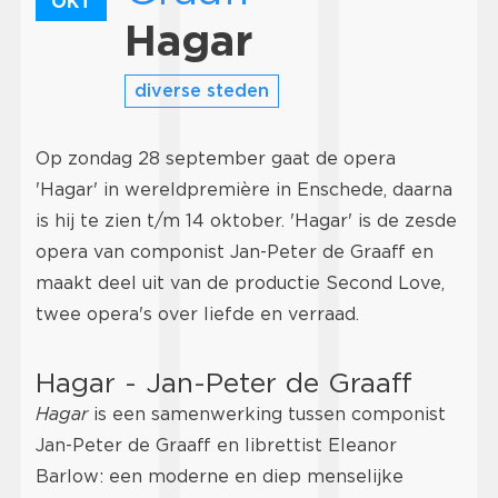
OKT
Hagar
diverse steden
Op zondag 28 september gaat de opera
'Hagar' in wereldpremière in Enschede, daarna
is hij te zien t/m 14 oktober. 'Hagar' is de zesde
opera van componist Jan-Peter de Graaff en
maakt deel uit van de productie Second Love,
twee opera's over liefde en verraad.
Hagar - Jan-Peter de Graaff
Hagar
is een samenwerking tussen componist
Jan-Peter de Graaff en librettist Eleanor
Barlow: een moderne en diep menselijke