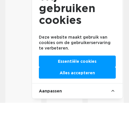
gebruiken
cookies
Deze website maakt gebruik van
cookies om de gebruikerservaring
te verbeteren.
Essentiële cookies
Alles accepteren
Aanpassen