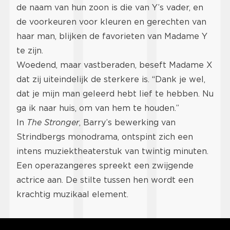
de naam van hun zoon is die van Y’s vader, en
de voorkeuren voor kleuren en gerechten van
haar man, blijken de favorieten van Madame Y
te zijn.
Woedend, maar vastberaden, beseft Madame X
dat zij uiteindelijk de sterkere is. “Dank je wel,
dat je mijn man geleerd hebt lief te hebben. Nu
ga ik naar huis, om van hem te houden.”
In
The Stronger
, Barry’s bewerking van
Strindbergs monodrama, ontspint zich een
intens muziektheaterstuk van twintig minuten.
Een operazangeres spreekt een zwijgende
actrice aan. De stilte tussen hen wordt een
krachtig muzikaal element.