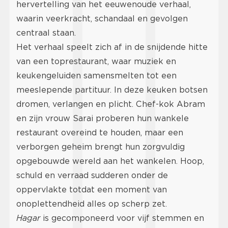
hervertelling van het eeuwenoude verhaal,
waarin veerkracht, schandaal en gevolgen
centraal staan.
Het verhaal speelt zich af in de snijdende hitte
van een toprestaurant, waar muziek en
keukengeluiden samensmelten tot een
meeslepende partituur. In deze keuken botsen
dromen, verlangen en plicht. Chef-kok Abram
en zijn vrouw Sarai proberen hun wankele
restaurant overeind te houden, maar een
verborgen geheim brengt hun zorgvuldig
opgebouwde wereld aan het wankelen. Hoop,
schuld en verraad sudderen onder de
oppervlakte totdat een moment van
onoplettendheid alles op scherp zet.
Hagar
is gecomponeerd voor vijf stemmen en