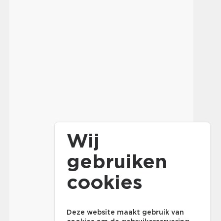
Wij
gebruiken
cookies
Deze website maakt gebruik van