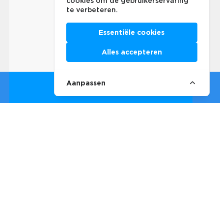
cookies om de gebruikerservaring
te verbeteren.
Essentiële cookies
Alles accepteren
Aanpassen