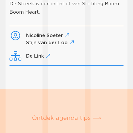
De Streek is een initiatief van Stichting Boom
Boom Heart.
Nicoline Soeter
Stijn van der Loo
De Link
Ontdek agenda tips ⟶