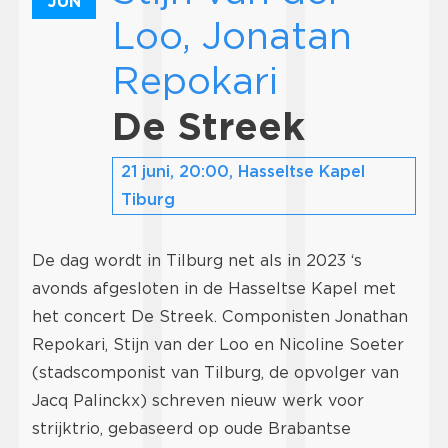
JUN
Loo, Jonatan
Repokari
De Streek
21 juni, 20:00, Hasseltse Kapel
Tiburg
De dag wordt in Tilburg net als in 2023 ‘s
avonds afgesloten in de Hasseltse Kapel met
het concert De Streek. Componisten Jonathan
Repokari, Stijn van der Loo en Nicoline Soeter
(stadscomponist van Tilburg, de opvolger van
Jacq Palinckx) schreven nieuw werk voor
strijktrio, gebaseerd op oude Brabantse