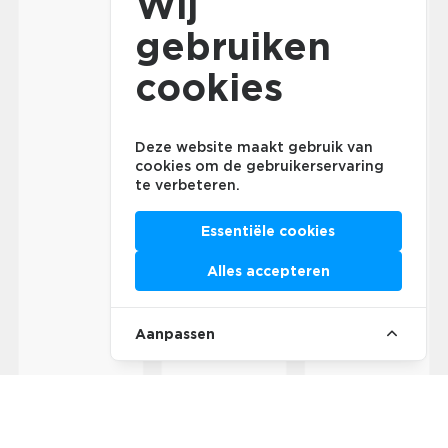
Wij
gebruiken
cookies
Deze website maakt gebruik van
cookies om de gebruikerservaring
te verbeteren.
Essentiële cookies
Alles accepteren
Aanpassen