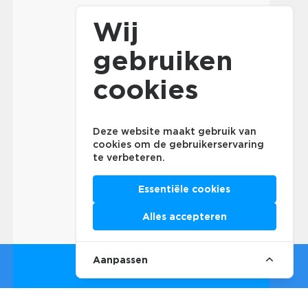
Wij
gebruiken
cookies
Deze website maakt gebruik van
cookies om de gebruikerservaring
te verbeteren.
Essentiële cookies
Alles accepteren
Aanpassen