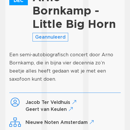
DEC
Bornkamp -
Little Big Horn
Geannuleerd
Een semi-autobiografisch concert door Arno
Bornkamp, die in bijna vier decennia zo’n
beetje alles heeft gedaan wat je met een
saxofoon kunt doen.
Jacob Ter Veldhuis
Geert van Keulen
Nieuwe Noten Amsterdam