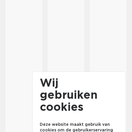
Wij
gebruiken
cookies
Deze website maakt gebruik van
cookies om de gebruikerservaring