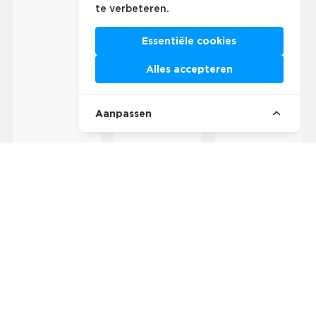
te verbeteren.
Essentiële cookies
Alles accepteren
Aanpassen