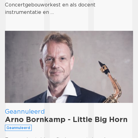
Concertgebouworkest en als docent
instrumentatie en …
Geannuleerd
Arno Bornkamp - Little Big Horn
Geannuleerd