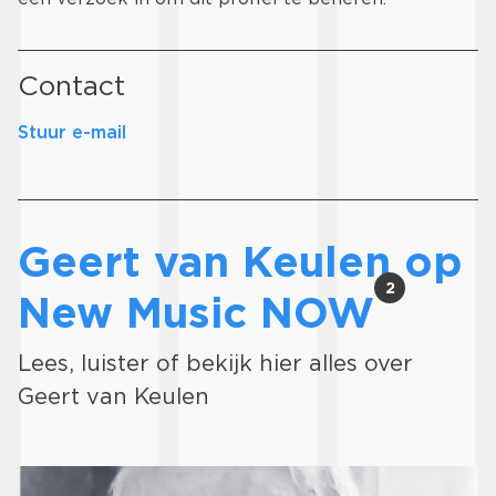
Contact
Stuur e-mail
Geert van Keulen op
2
New Music NOW
Lees, luister of bekijk hier alles over
Geert van Keulen