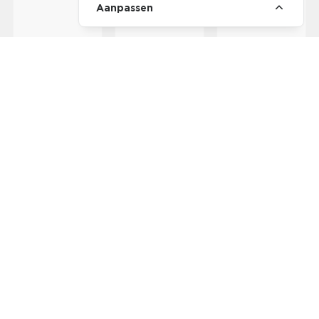
Aanpassen