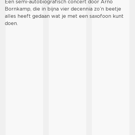
Een semi-autobiografisch concert door Arno
Bornkamp, die in bijna vier decennia zo’n beetje
alles heeft gedaan wat je met een saxofoon kunt
doen.