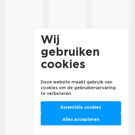
Wij
gebruiken
cookies
Deze website maakt gebruik van
cookies om de gebruikerservaring
te verbeteren.
Essentiële cookies
Alles accepteren