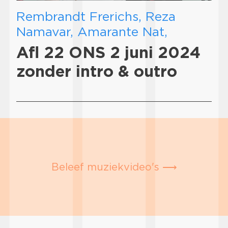
Rembrandt Frerichs, Reza
Namavar, Amarante Nat,
Afl 22 ONS 2 juni 2024
zonder intro & outro
Beleef muziekvideo's ⟶