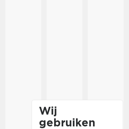
Wij
gebruiken