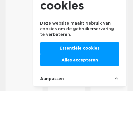
cookies
Deze website maakt gebruik van
cookies om de gebruikerservaring
te verbeteren.
Essentiële cookies
Alles accepteren
Aanpassen