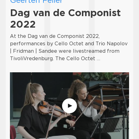
Dag van de Componist
2022
At the Dag van de Componist 2022,
performances by Cello Octet and Trio Napolov
| Fridman | Sandee were livestreamed from
TivoliVredenburg. The Cello Octet …