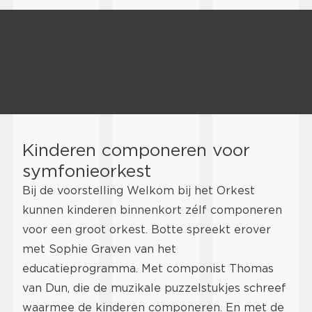
Kinderen componeren voor
symfonieorkest
Bij de voorstelling Welkom bij het Orkest
kunnen kinderen binnenkort zélf componeren
voor een groot orkest. Botte spreekt erover
met Sophie Graven van het
educatieprogramma. Met componist Thomas
van Dun, die de muzikale puzzelstukjes schreef
waarmee de kinderen componeren. En met de