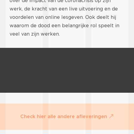
over de impact van de coronacrisis op zijn
werk, de kracht van een live uitvoering en de
voordelen van online lesgeven. Ook deelt hij
waarom de dood een belangrijke rol speelt in
veel van zijn werken.
Check hier alle andere afleveringen