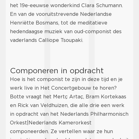
het 19e-eeuwse wonderkind Clara Schumann.
En van de vooruitstrevende Nederlandse
Henriëtte Bosmans, tot de meditatieve
hedendaagse muziek van oud-componist des
vaderlands Calliope Tsoupaki.
Componeren in opdracht
Hoe is het componist te zijn in deze tijd en je
werk live in Het Concertgebouw te horen?
Botte vraagt het Mertç Artaç, Bram Kortekaas
en Rick van Veldhuizen, die alle drie een werk
in opdracht van het Nederlands Philharmonisch
Orkest|Nederlands Kamerorkest
componeerden. Ze vertellen waar ze hun