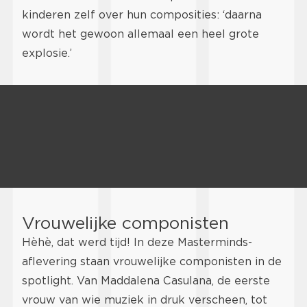
kinderen zelf over hun composities: ‘daarna
wordt het gewoon allemaal een heel grote
explosie.’
Vrouwelijke componisten
Hèhè, dat werd tijd! In deze Masterminds-
aflevering staan vrouwelijke componisten in de
spotlight. Van Maddalena Casulana, de eerste
vrouw van wie muziek in druk verscheen, tot