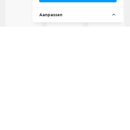
Aanpassen