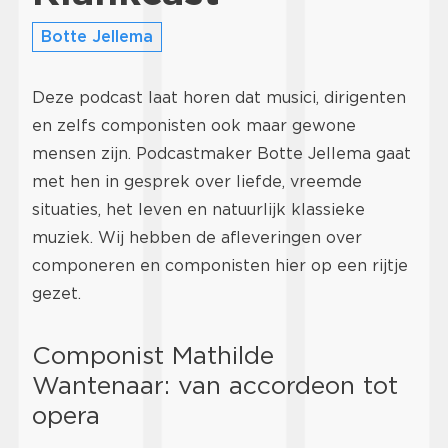
Botte Jellema
Deze podcast laat horen dat musici, dirigenten
en zelfs componisten ook maar gewone
mensen zijn. Podcastmaker Botte Jellema gaat
met hen in gesprek over liefde, vreemde
situaties, het leven en natuurlijk klassieke
muziek. Wij hebben de afleveringen over
componeren en componisten hier op een rijtje
gezet.
Componist Mathilde
Wantenaar: van accordeon tot
opera