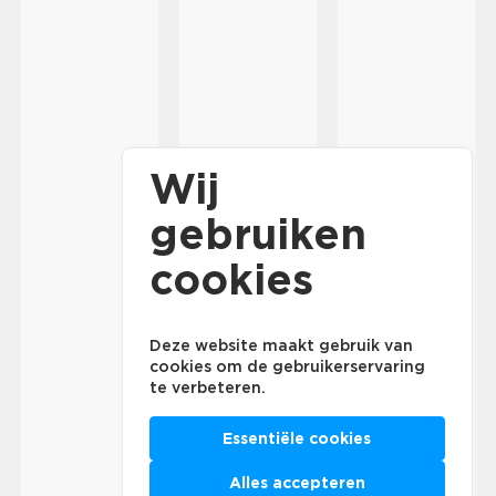
Wij
gebruiken
cookies
Deze website maakt gebruik van
cookies om de gebruikerservaring
te verbeteren.
Essentiële cookies
Alles accepteren