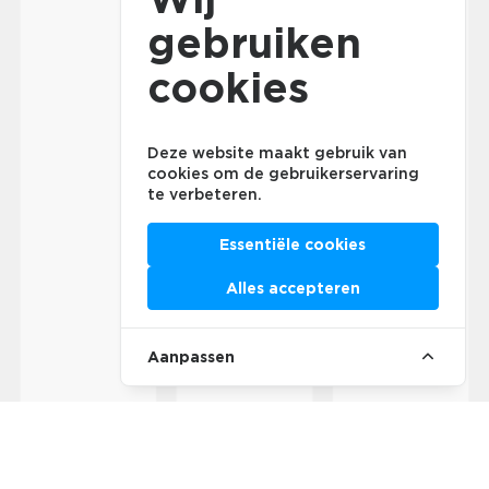
gebruiken
cookies
Deze website maakt gebruik van
cookies om de gebruikerservaring
te verbeteren.
Essentiële cookies
Alles accepteren
Aanpassen