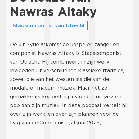
Nawras Altaky
Stadscomponist van Utrecht
De uit Syrië afkomstige udspeler, zanger en
componist Nawras Altaky is Stadscomponist
van Utrecht. HIj combineert in zijn werk
invloeden uit verschillende klassieke tradities,
zowel die van het westen als die van de
modale of maqam-muziek. Maar net zo
gemakkelijk koppelt hij invloeden uit jazz en
pop aan zijn muziek. In deze podcast vertelt hij
over zijn werk, en over zijn plannen voor de
Dag van de Componist (21 juni 2025).