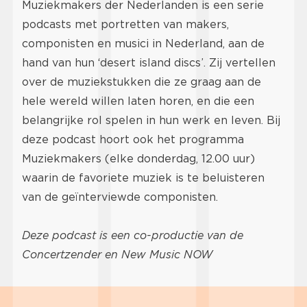
Muziekmakers der Nederlanden is een serie
podcasts met portretten van makers,
componisten en musici in Nederland, aan de
hand van hun ‘desert island discs’. Zij vertellen
over de muziekstukken die ze graag aan de
hele wereld willen laten horen, en die een
belangrijke rol spelen in hun werk en leven. Bij
deze podcast hoort ook het programma
Muziekmakers (elke donderdag, 12.00 uur)
waarin de favoriete muziek is te beluisteren
van de geïnterviewde componisten.
Deze podcast is een co-productie van de
Concertzender en New Music NOW