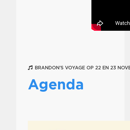
BRANDON'S VOYAGE OP 22 EN 23 NOV
Agenda