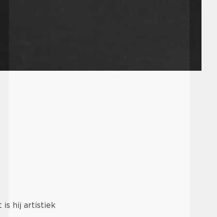
s hij artistiek