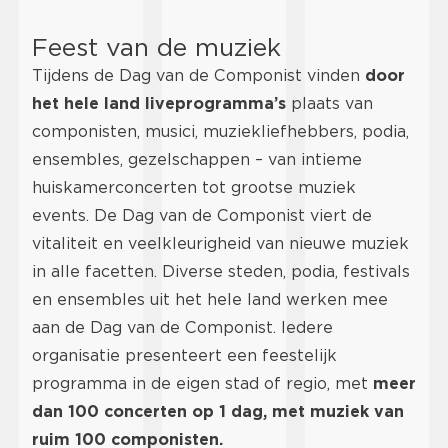
Feest van de muziek
Tijdens de Dag van de Componist vinden
door
het hele land liveprogramma’s
plaats van
componisten, musici, muziekliefhebbers, podia,
ensembles, gezelschappen – van intieme
huiskamerconcerten tot grootse muziek
events. De Dag van de Componist viert de
vitaliteit en veelkleurigheid van nieuwe muziek
in alle facetten. Diverse steden, podia, festivals
en ensembles uit het hele land werken mee
aan de Dag van de Componist. Iedere
organisatie presenteert een feestelijk
programma in de eigen stad of regio, met
meer
dan 100 concerten op 1 dag, met muziek van
ruim 100 componisten.