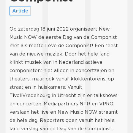
Article
Op zaterdag 18 juni 2022 organiseert New
Music NOW de eerste Dag van de Componist
met als motto Leve de Componist! Een feest
van de nieuwe muziek. Door het hele land
klinkt muziek van in Nederland actieve
componisten: niet alleen in concertzalen en
theaters, maar ook vanaf klokkentorens, op
straat en in huiskamers. Vanuit
TivoliVredenburg in Utrecht zijn er talkshows
en concerten. Mediapartners NTR en VPRO
verslaan het live en New Music NOW streamt
de hele dag. Reporters doen vanuit het hele
land verslag van de Dag van de Componist.