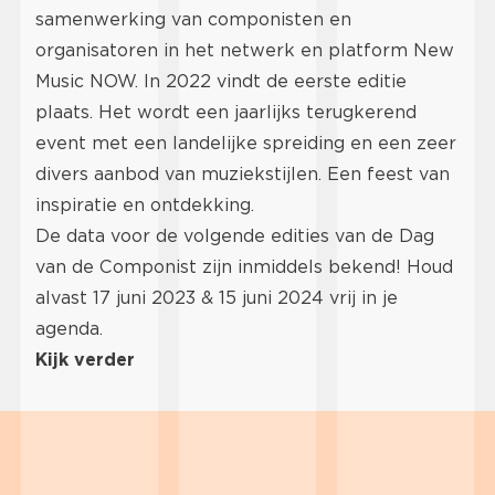
samenwerking van componisten en
organisatoren in het netwerk en platform New
Music NOW. In 2022 vindt de eerste editie
plaats. Het wordt een jaarlijks terugkerend
event met een landelijke spreiding en een zeer
divers aanbod van muziekstijlen. Een feest van
inspiratie en ontdekking.
De data voor de volgende edities van de Dag
van de Componist zijn inmiddels bekend! Houd
alvast 17 juni 2023 & 15 juni 2024 vrij in je
agenda.
Kijk verder