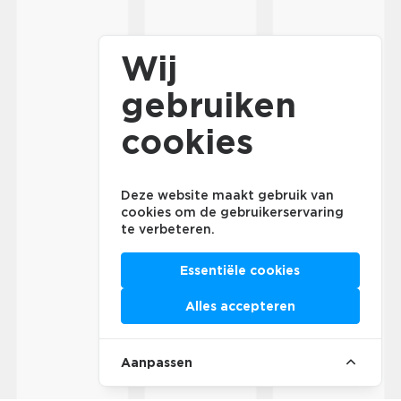
Wij
gebruiken
cookies
Deze website maakt gebruik van
cookies om de gebruikerservaring
te verbeteren.
Essentiële cookies
Alles accepteren
Aanpassen