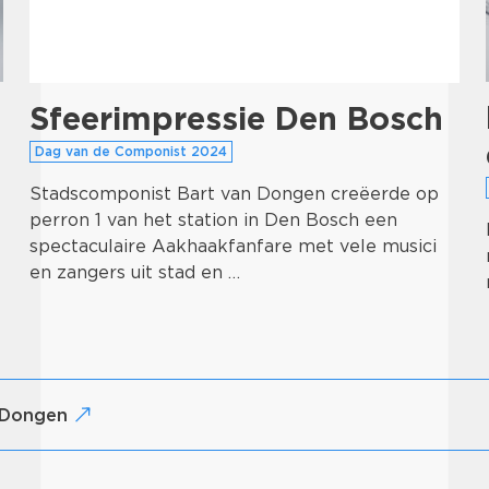
Sfeerimpressie Den Bosch
Dag van de Componist 2024
Stadscomponist Bart van Dongen creëerde op
perron 1 van het station in Den Bosch een
spectaculaire Aakhaakfanfare met vele musici
en zangers uit stad en …
n Dongen