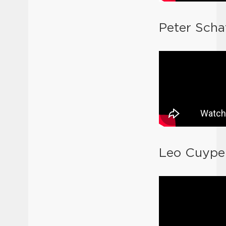
Peter Scha
Leo Cuyper