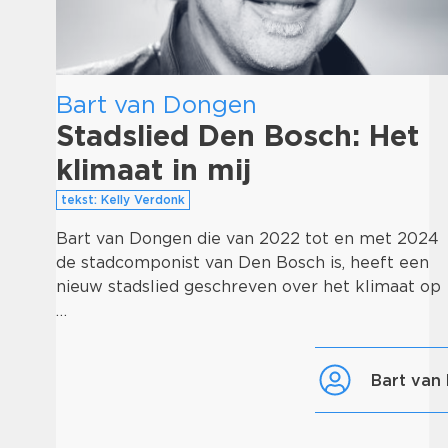
Bart van Dongen
Stadslied Den Bosch: Het
klimaat in mij
tekst: Kelly Verdonk
Bart van Dongen die van 2022 tot en met 2024
de stadcomponist van Den Bosch is, heeft een
nieuw stadslied geschreven over het klimaat op
…
Bart va