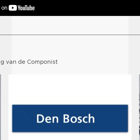
Dag van de Componist