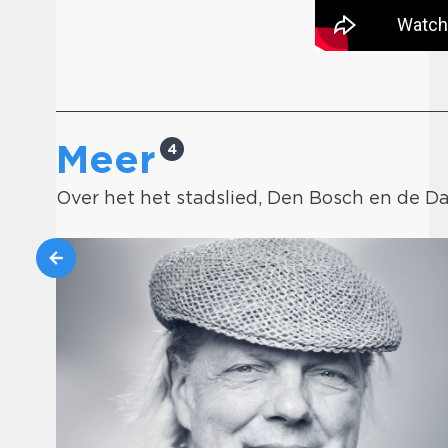
Meer
4
Over het het stadslied, Den Bosch en de 